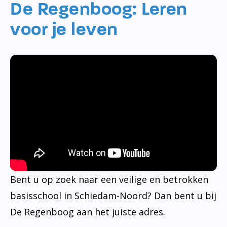
De Regenboog: Leren
voor je leven
Bent u op zoek naar een veilige en betrokken
basisschool in Schiedam-Noord? Dan bent u bij
De Regenboog aan het juiste adres.