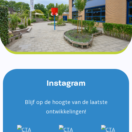
Instagram
Blijf op de hoogte van de laatste
ontwikkelingen!