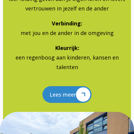
vertrouwen in jezelf en de ander
Verbinding:
met jou en de ander in de omgeving
Kleurrijk:
een regenboog aan kinderen, kansen en
talenten
Lees meer