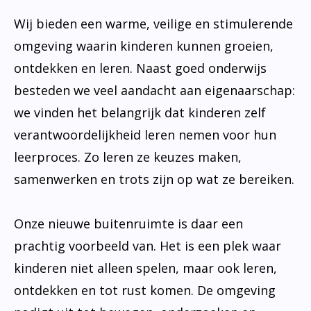
Wij bieden een warme, veilige en stimulerende
omgeving waarin kinderen kunnen groeien,
ontdekken en leren. Naast goed onderwijs
besteden we veel aandacht aan eigenaarschap:
we vinden het belangrijk dat kinderen zelf
verantwoordelijkheid leren nemen voor hun
leerproces. Zo leren ze keuzes maken,
samenwerken en trots zijn op wat ze bereiken.
Onze nieuwe buitenruimte is daar een
prachtig voorbeeld van. Het is een plek waar
kinderen niet alleen spelen, maar ook leren,
ontdekken en tot rust komen. De omgeving