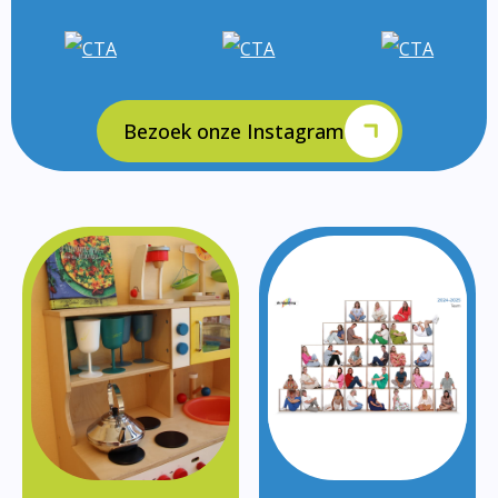
Bezoek onze Instagram