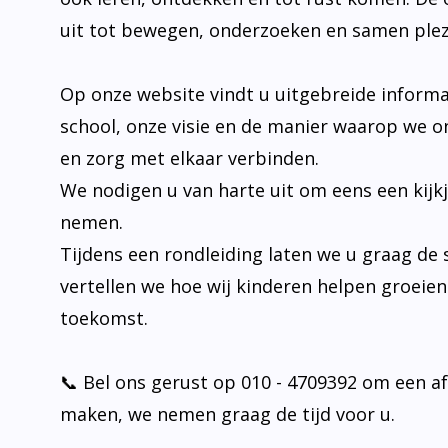
Op onze website vindt u uitgebreide informa
school, onze visie en de manier waarop we o
en zorg met elkaar verbinden.
We nodigen u van harte uit om eens een kijk
nemen.
Tijdens een rondleiding laten we u graag de 
vertellen we hoe wij kinderen helpen groeie
toekomst.
📞 Bel ons gerust op 010 - 4709392 om een a
maken, we nemen graag de tijd voor u.