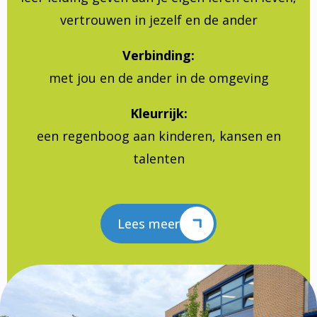
vertrouwen in jezelf en de ander
Verbinding:
met jou en de ander in de omgeving
Kleurrijk:
een regenboog aan kinderen, kansen en
talenten
Lees meer