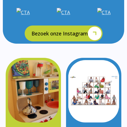
Bezoek onze Instagram