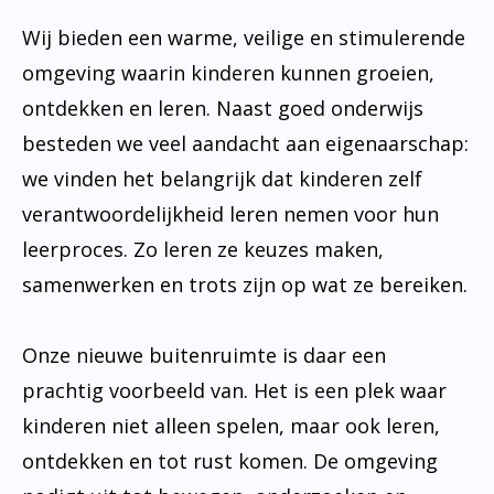
Wij bieden een warme, veilige en stimulerende
omgeving waarin kinderen kunnen groeien,
ontdekken en leren. Naast goed onderwijs
besteden we veel aandacht aan eigenaarschap:
we vinden het belangrijk dat kinderen zelf
verantwoordelijkheid leren nemen voor hun
leerproces. Zo leren ze keuzes maken,
samenwerken en trots zijn op wat ze bereiken.
Onze nieuwe buitenruimte is daar een
prachtig voorbeeld van. Het is een plek waar
kinderen niet alleen spelen, maar ook leren,
ontdekken en tot rust komen. De omgeving