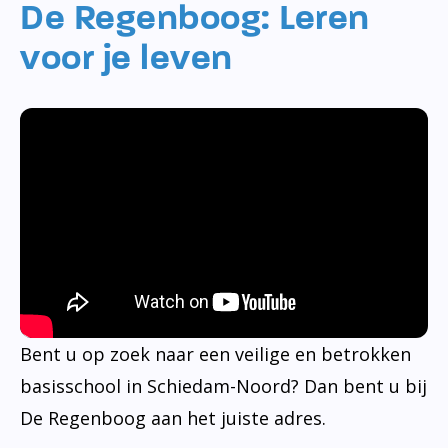
De Regenboog: Leren
voor je leven
Bent u op zoek naar een veilige en betrokken
basisschool in Schiedam-Noord? Dan bent u bij
De Regenboog aan het juiste adres.