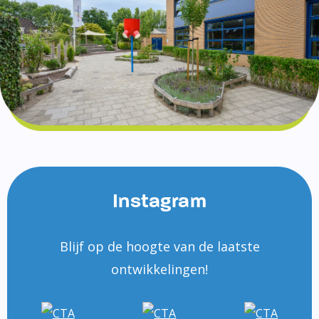
Instagram
Blijf op de hoogte van de laatste
ontwikkelingen!