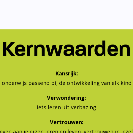
Kernwaarden
Kansrijk:
onderwijs passend bij de ontwikkeling van elk kind
Verwondering:
iets leren uit verbazing
Vertrouwen:
geven aan je eigen leren en leven, vertrouwen in jeze