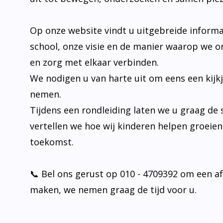
Op onze website vindt u uitgebreide informa
school, onze visie en de manier waarop we o
en zorg met elkaar verbinden.
We nodigen u van harte uit om eens een kijk
nemen.
Tijdens een rondleiding laten we u graag de 
vertellen we hoe wij kinderen helpen groeie
toekomst.
📞 Bel ons gerust op 010 - 4709392 om een a
maken, we nemen graag de tijd voor u.