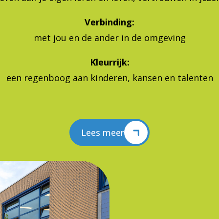
Verbinding:
met jou en de ander in de omgeving
Kleurrijk:
een regenboog aan kinderen, kansen en talenten
Lees meer