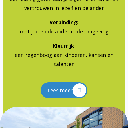
vertrouwen in jezelf en de ander
Verbinding:
met jou en de ander in de omgeving
Kleurrijk:
een regenboog aan kinderen, kansen en
talenten
Lees meer