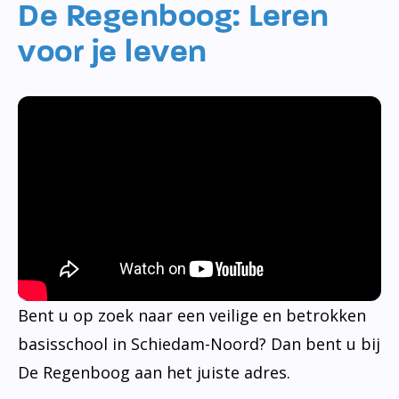
De Regenboog: Leren
voor je leven
Bent u op zoek naar een veilige en betrokken
basisschool in Schiedam-Noord? Dan bent u bij
De Regenboog aan het juiste adres.