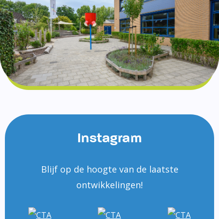
Instagram
Blijf op de hoogte van de laatste
ontwikkelingen!