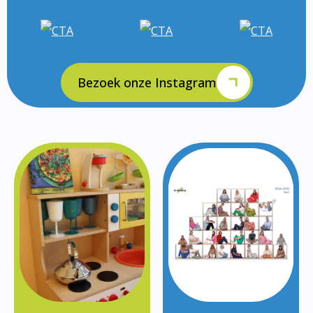
Bezoek onze Instagram