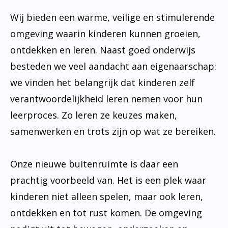
Wij bieden een warme, veilige en stimulerende
omgeving waarin kinderen kunnen groeien,
ontdekken en leren. Naast goed onderwijs
besteden we veel aandacht aan eigenaarschap:
we vinden het belangrijk dat kinderen zelf
verantwoordelijkheid leren nemen voor hun
leerproces. Zo leren ze keuzes maken,
samenwerken en trots zijn op wat ze bereiken.
Onze nieuwe buitenruimte is daar een
prachtig voorbeeld van. Het is een plek waar
kinderen niet alleen spelen, maar ook leren,
ontdekken en tot rust komen. De omgeving