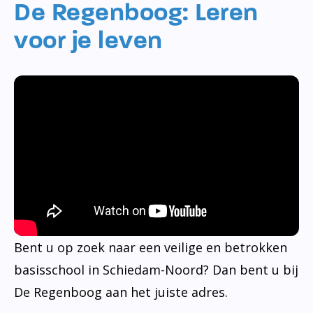
De Regenboog: Leren
voor je leven
Bent u op zoek naar een veilige en betrokken
basisschool in Schiedam-Noord? Dan bent u bij
De Regenboog aan het juiste adres.