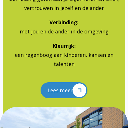
vertrouwen in jezelf en de ander
Verbinding:
met jou en de ander in de omgeving
Kleurrijk:
een regenboog aan kinderen, kansen en
talenten
Lees meer