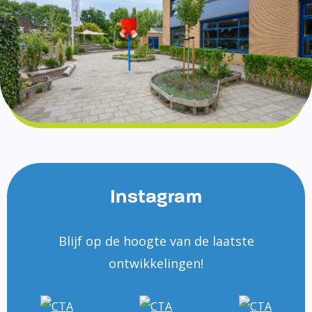
Instagram
Blijf op de hoogte van de laatste
ontwikkelingen!