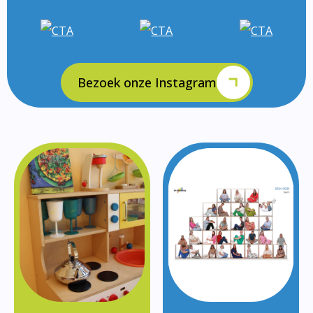
Bezoek onze Instagram