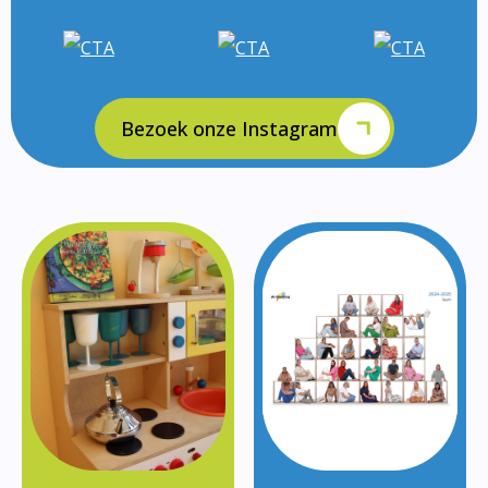
Bezoek onze Instagram