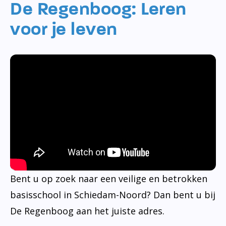
De Regenboog: Leren
voor je leven
Bent u op zoek naar een veilige en betrokken
basisschool in Schiedam-Noord? Dan bent u bij
De Regenboog aan het juiste adres.