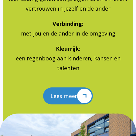
vertrouwen in jezelf en de ander
Verbinding:
met jou en de ander in de omgeving
Kleurrijk:
een regenboog aan kinderen, kansen en
talenten
Lees meer