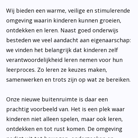
Wij bieden een warme, veilige en stimulerende
omgeving waarin kinderen kunnen groeien,
ontdekken en leren. Naast goed onderwijs
besteden we veel aandacht aan eigenaarschap:
we vinden het belangrijk dat kinderen zelf
verantwoordelijkheid leren nemen voor hun
leerproces. Zo leren ze keuzes maken,
samenwerken en trots zijn op wat ze bereiken.
Onze nieuwe buitenruimte is daar een
prachtig voorbeeld van. Het is een plek waar
kinderen niet alleen spelen, maar ook leren,
ontdekken en tot rust komen. De omgeving