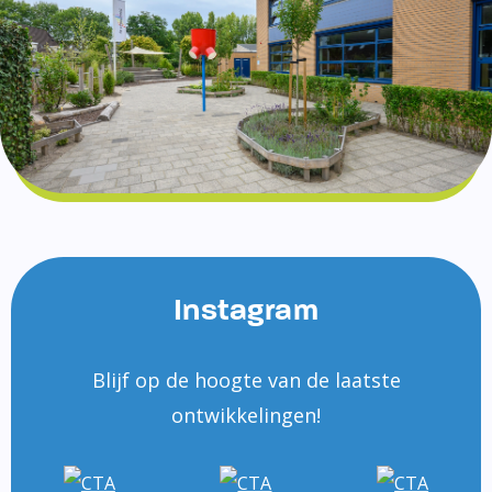
Instagram
Blijf op de hoogte van de laatste
ontwikkelingen!