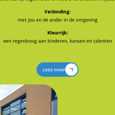
Verbinding:
met jou en de ander in de omgeving
Kleurrijk:
een regenboog aan kinderen, kansen en talenten
Lees meer