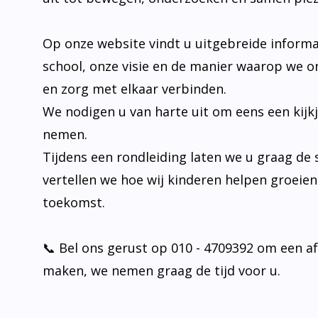
Op onze website vindt u uitgebreide informa
school, onze visie en de manier waarop we o
en zorg met elkaar verbinden.
We nodigen u van harte uit om eens een kijk
nemen.
Tijdens een rondleiding laten we u graag de 
vertellen we hoe wij kinderen helpen groeie
toekomst.
📞 Bel ons gerust op 010 - 4709392 om een a
maken, we nemen graag de tijd voor u.