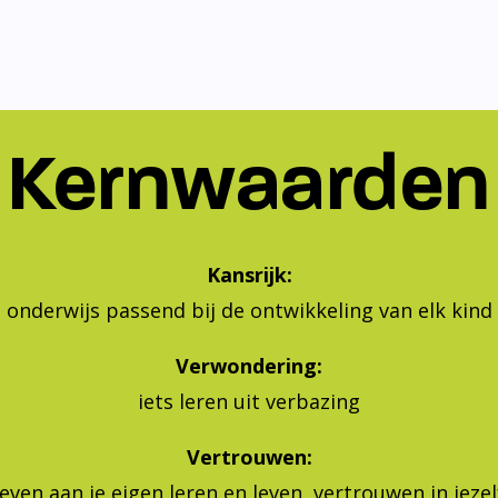
Kernwaarden
Kansrijk:
onderwijs passend bij de ontwikkeling van elk kind
Verwondering:
iets leren uit verbazing
Vertrouwen:
geven aan je eigen leren en leven, vertrouwen in jeze