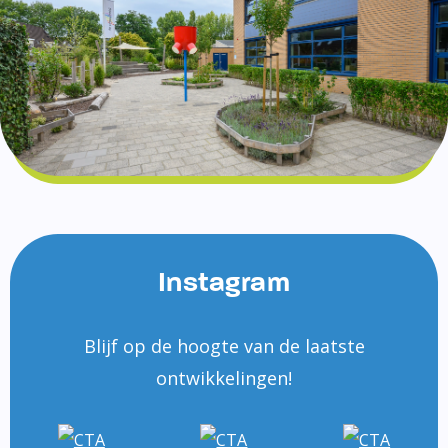
Instagram
Blijf op de hoogte van de laatste
ontwikkelingen!