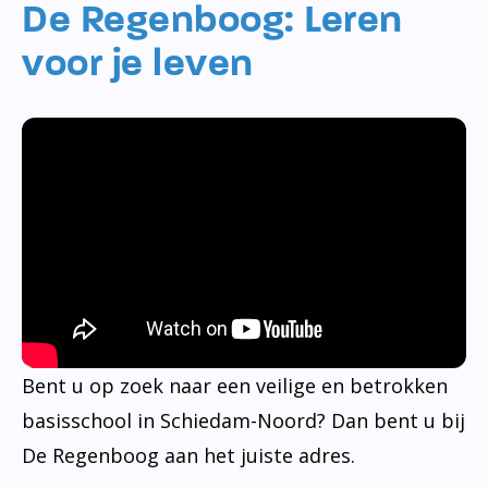
De Regenboog: Leren
voor je leven
Bent u op zoek naar een veilige en betrokken
basisschool in Schiedam-Noord? Dan bent u bij
De Regenboog aan het juiste adres.