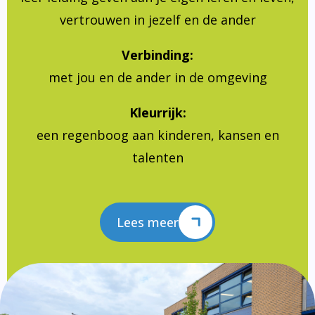
vertrouwen in jezelf en de ander
Verbinding:
met jou en de ander in de omgeving
Kleurrijk:
een regenboog aan kinderen, kansen en
talenten
Lees meer