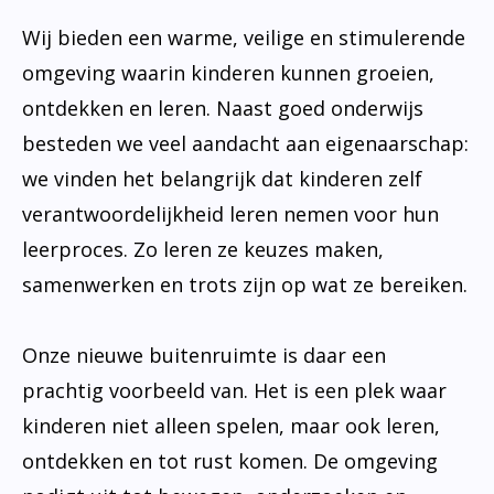
Wij bieden een warme, veilige en stimulerende
omgeving waarin kinderen kunnen groeien,
ontdekken en leren. Naast goed onderwijs
besteden we veel aandacht aan eigenaarschap:
we vinden het belangrijk dat kinderen zelf
verantwoordelijkheid leren nemen voor hun
leerproces. Zo leren ze keuzes maken,
samenwerken en trots zijn op wat ze bereiken.
Onze nieuwe buitenruimte is daar een
prachtig voorbeeld van. Het is een plek waar
kinderen niet alleen spelen, maar ook leren,
ontdekken en tot rust komen. De omgeving