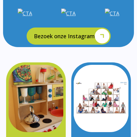
Bezoek onze Instagram