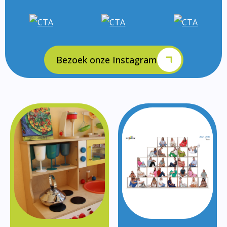
Bezoek onze Instagram