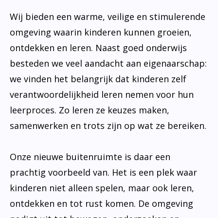
Wij bieden een warme, veilige en stimulerende
omgeving waarin kinderen kunnen groeien,
ontdekken en leren. Naast goed onderwijs
besteden we veel aandacht aan eigenaarschap:
we vinden het belangrijk dat kinderen zelf
verantwoordelijkheid leren nemen voor hun
leerproces. Zo leren ze keuzes maken,
samenwerken en trots zijn op wat ze bereiken.
Onze nieuwe buitenruimte is daar een
prachtig voorbeeld van. Het is een plek waar
kinderen niet alleen spelen, maar ook leren,
ontdekken en tot rust komen. De omgeving