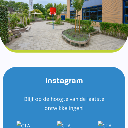
Instagram
Blijf op de hoogte van de laatste
ontwikkelingen!