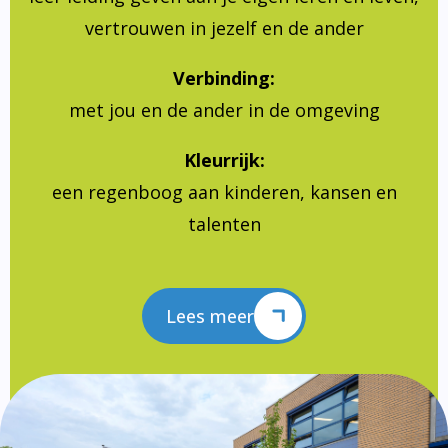
vertrouwen in jezelf en de ander
Verbinding:
met jou en de ander in de omgeving
Kleurrijk:
een regenboog aan kinderen, kansen en
talenten
Lees meer