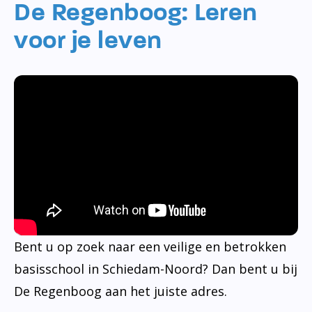
De Regenboog: Leren
voor je leven
Bent u op zoek naar een veilige en betrokken
basisschool in Schiedam-Noord? Dan bent u bij
De Regenboog aan het juiste adres.