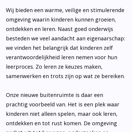
Wij bieden een warme, veilige en stimulerende
omgeving waarin kinderen kunnen groeien,
ontdekken en leren. Naast goed onderwijs
besteden we veel aandacht aan eigenaarschap:
we vinden het belangrijk dat kinderen zelf
verantwoordelijkheid leren nemen voor hun
leerproces. Zo leren ze keuzes maken,
samenwerken en trots zijn op wat ze bereiken.
Onze nieuwe buitenruimte is daar een
prachtig voorbeeld van. Het is een plek waar
kinderen niet alleen spelen, maar ook leren,
ontdekken en tot rust komen. De omgeving