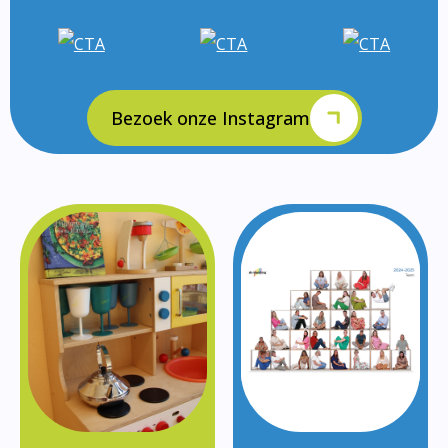
Bezoek onze Instagram