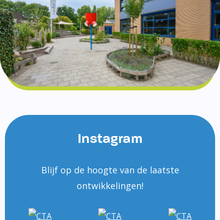
Instagram
Blijf op de hoogte van de laatste
ontwikkelingen!