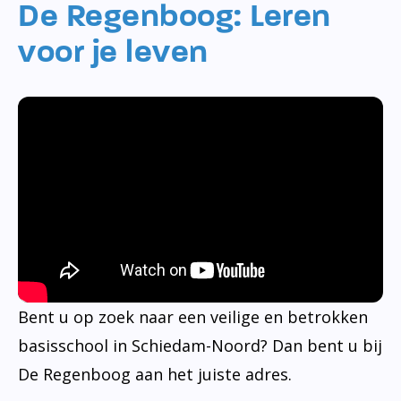
De Regenboog: Leren
voor je leven
Bent u op zoek naar een veilige en betrokken
basisschool in Schiedam-Noord? Dan bent u bij
De Regenboog aan het juiste adres.