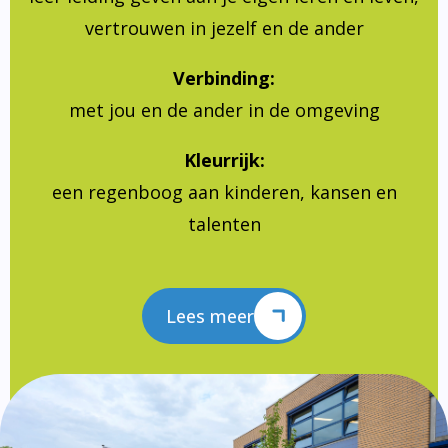
vertrouwen in jezelf en de ander
Verbinding:
met jou en de ander in de omgeving
Kleurrijk:
een regenboog aan kinderen, kansen en
talenten
Lees meer