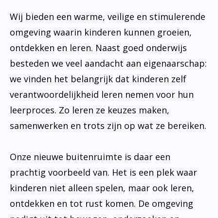
Wij bieden een warme, veilige en stimulerende
omgeving waarin kinderen kunnen groeien,
ontdekken en leren. Naast goed onderwijs
besteden we veel aandacht aan eigenaarschap:
we vinden het belangrijk dat kinderen zelf
verantwoordelijkheid leren nemen voor hun
leerproces. Zo leren ze keuzes maken,
samenwerken en trots zijn op wat ze bereiken.
Onze nieuwe buitenruimte is daar een
prachtig voorbeeld van. Het is een plek waar
kinderen niet alleen spelen, maar ook leren,
ontdekken en tot rust komen. De omgeving