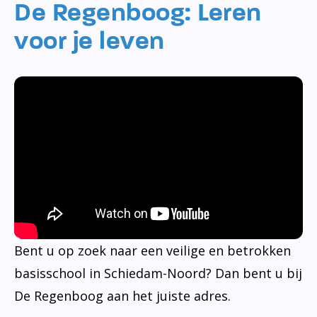
De Regenboog: Leren
voor je leven
Bent u op zoek naar een veilige en betrokken
basisschool in Schiedam-Noord? Dan bent u bij
De Regenboog aan het juiste adres.