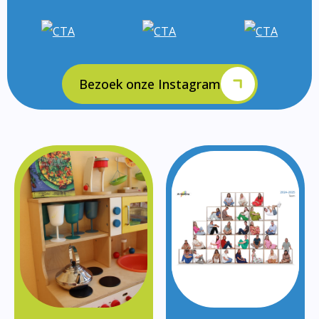
Bezoek onze Instagram