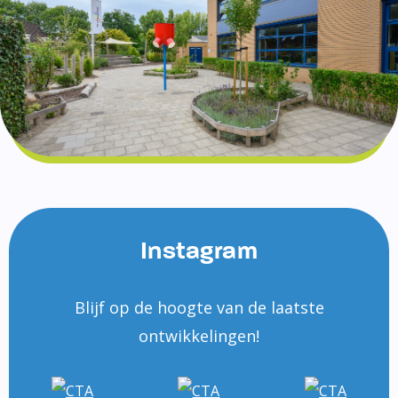
Instagram
Blijf op de hoogte van de laatste
ontwikkelingen!