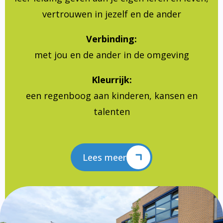
vertrouwen in jezelf en de ander
Verbinding:
met jou en de ander in de omgeving
Kleurrijk:
een regenboog aan kinderen, kansen en
talenten
Lees meer