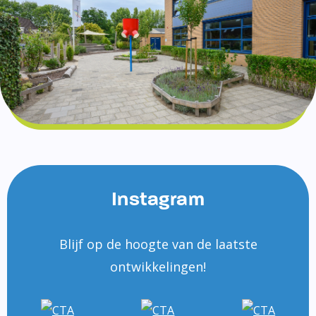
Instagram
Blijf op de hoogte van de laatste
ontwikkelingen!