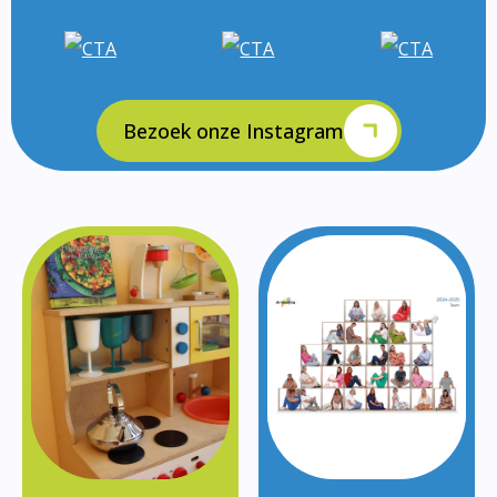
Bezoek onze Instagram