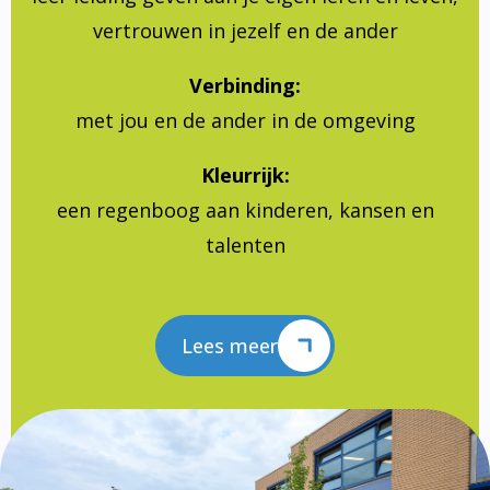
vertrouwen in jezelf en de ander
Verbinding:
met jou en de ander in de omgeving
Kleurrijk:
een regenboog aan kinderen, kansen en
talenten
Lees meer