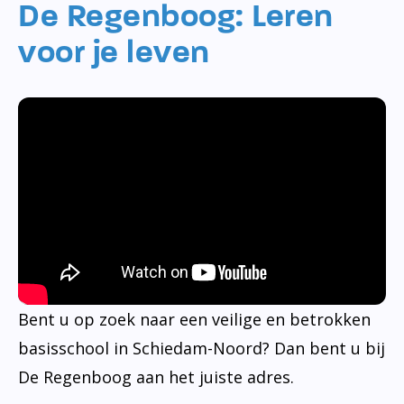
De Regenboog: Leren
voor je leven
Bent u op zoek naar een veilige en betrokken
basisschool in Schiedam-Noord? Dan bent u bij
De Regenboog aan het juiste adres.