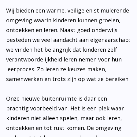
Wij bieden een warme, veilige en stimulerende
omgeving waarin kinderen kunnen groeien,
ontdekken en leren. Naast goed onderwijs
besteden we veel aandacht aan eigenaarschap:
we vinden het belangrijk dat kinderen zelf
verantwoordelijkheid leren nemen voor hun
leerproces. Zo leren ze keuzes maken,
samenwerken en trots zijn op wat ze bereiken.
Onze nieuwe buitenruimte is daar een
prachtig voorbeeld van. Het is een plek waar
kinderen niet alleen spelen, maar ook leren,
ontdekken en tot rust komen. De omgeving