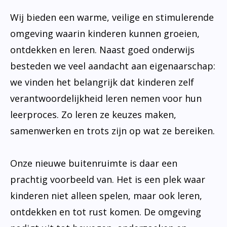
Wij bieden een warme, veilige en stimulerende
omgeving waarin kinderen kunnen groeien,
ontdekken en leren. Naast goed onderwijs
besteden we veel aandacht aan eigenaarschap:
we vinden het belangrijk dat kinderen zelf
verantwoordelijkheid leren nemen voor hun
leerproces. Zo leren ze keuzes maken,
samenwerken en trots zijn op wat ze bereiken.
Onze nieuwe buitenruimte is daar een
prachtig voorbeeld van. Het is een plek waar
kinderen niet alleen spelen, maar ook leren,
ontdekken en tot rust komen. De omgeving