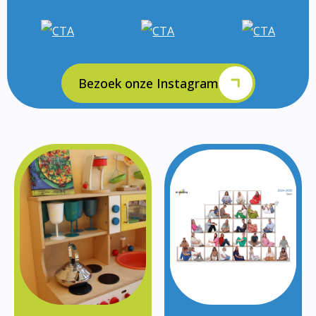
Bezoek onze Instagram