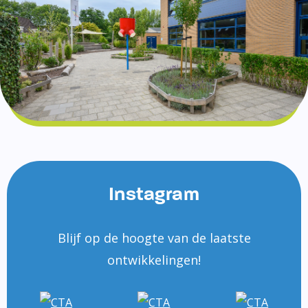
Instagram
Blijf op de hoogte van de laatste
ontwikkelingen!