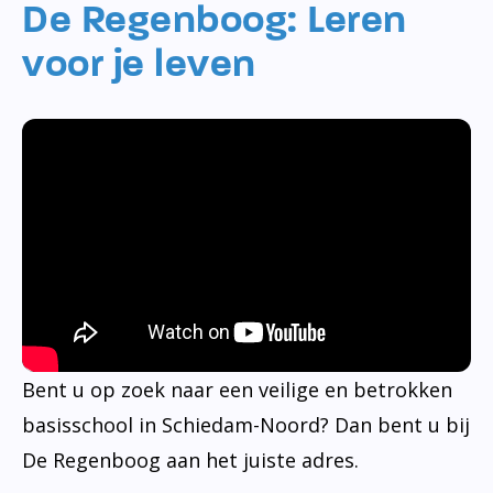
De Regenboog: Leren
voor je leven
Bent u op zoek naar een veilige en betrokken
basisschool in Schiedam-Noord? Dan bent u bij
De Regenboog aan het juiste adres.