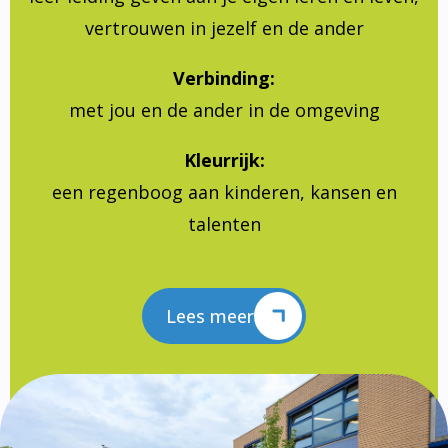
vertrouwen in jezelf en de ander
Verbinding:
met jou en de ander in de omgeving
Kleurrijk:
een regenboog aan kinderen, kansen en
talenten
Lees meer