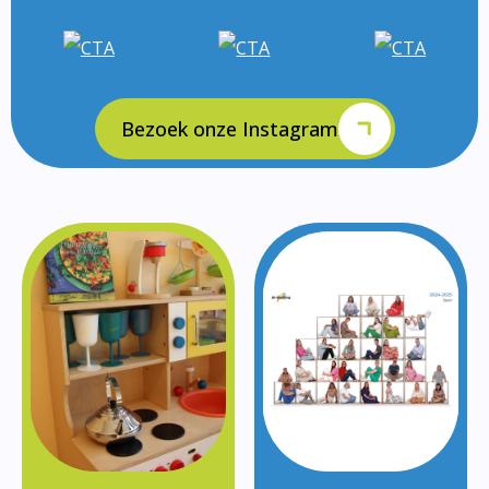
Bezoek onze Instagram