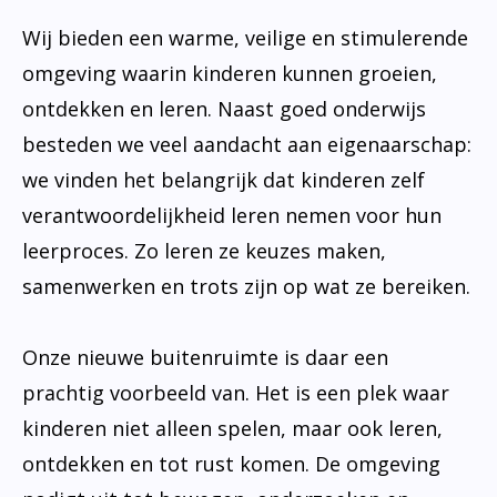
Wij bieden een warme, veilige en stimulerende
omgeving waarin kinderen kunnen groeien,
ontdekken en leren. Naast goed onderwijs
besteden we veel aandacht aan eigenaarschap:
we vinden het belangrijk dat kinderen zelf
verantwoordelijkheid leren nemen voor hun
leerproces. Zo leren ze keuzes maken,
samenwerken en trots zijn op wat ze bereiken.
Onze nieuwe buitenruimte is daar een
prachtig voorbeeld van. Het is een plek waar
kinderen niet alleen spelen, maar ook leren,
ontdekken en tot rust komen. De omgeving