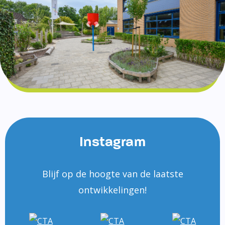
Instagram
Blijf op de hoogte van de laatste
ontwikkelingen!