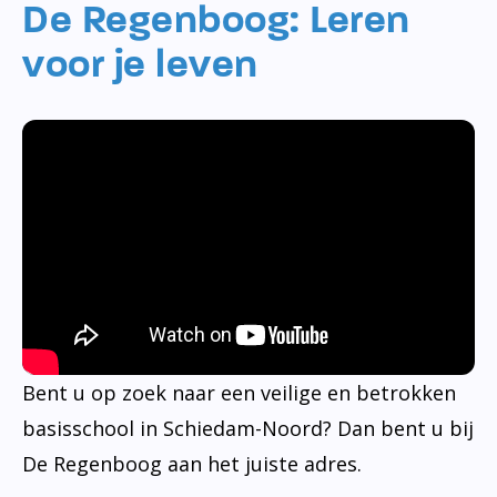
De Regenboog: Leren
voor je leven
Bent u op zoek naar een veilige en betrokken
basisschool in Schiedam-Noord? Dan bent u bij
De Regenboog aan het juiste adres.