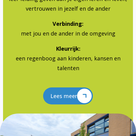
vertrouwen in jezelf en de ander
Verbinding:
met jou en de ander in de omgeving
Kleurrijk:
een regenboog aan kinderen, kansen en
talenten
Lees meer