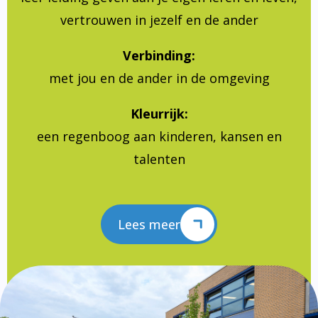
vertrouwen in jezelf en de ander
Verbinding:
met jou en de ander in de omgeving
Kleurrijk:
een regenboog aan kinderen, kansen en
talenten
Lees meer