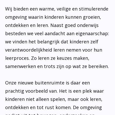
Wij bieden een warme, veilige en stimulerende
omgeving waarin kinderen kunnen groeien,
ontdekken en leren. Naast goed onderwijs
besteden we veel aandacht aan eigenaarschap:
we vinden het belangrijk dat kinderen zelf
verantwoordelijkheid leren nemen voor hun
leerproces. Zo leren ze keuzes maken,
samenwerken en trots zijn op wat ze bereiken.
Onze nieuwe buitenruimte is daar een
prachtig voorbeeld van. Het is een plek waar
kinderen niet alleen spelen, maar ook leren,
ontdekken en tot rust komen. De omgeving