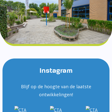
Instagram
Blijf op de hoogte van de laatste
ontwikkelingen!