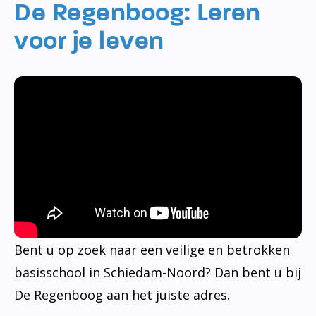
De Regenboog: Leren
voor je leven
Bent u op zoek naar een veilige en betrokken
basisschool in Schiedam-Noord? Dan bent u bij
De Regenboog aan het juiste adres.