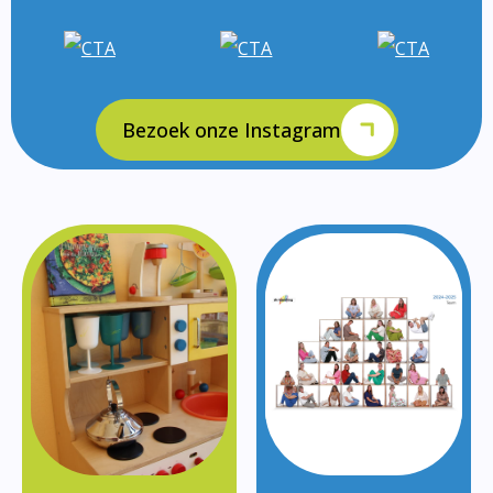
Bezoek onze Instagram