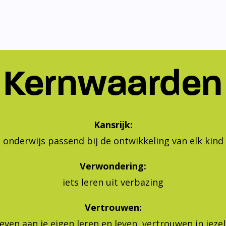
Kernwaarden
Kansrijk:
onderwijs passend bij de ontwikkeling van elk kind
Verwondering:
iets leren uit verbazing
Vertrouwen:
geven aan je eigen leren en leven, vertrouwen in jeze