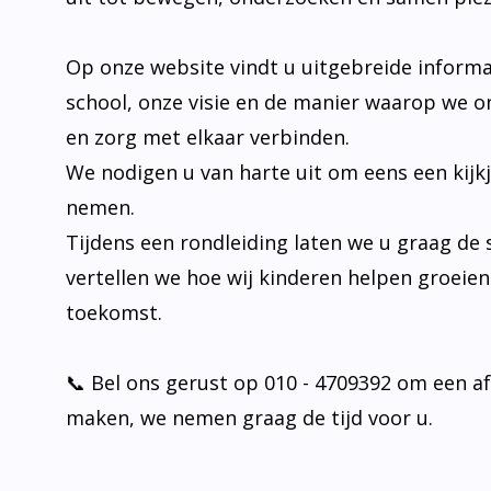
Op onze website vindt u uitgebreide informa
school, onze visie en de manier waarop we o
en zorg met elkaar verbinden.
We nodigen u van harte uit om eens een kijk
nemen.
Tijdens een rondleiding laten we u graag de 
vertellen we hoe wij kinderen helpen groeie
toekomst.
📞 Bel ons gerust op 010 - 4709392 om een a
maken, we nemen graag de tijd voor u.