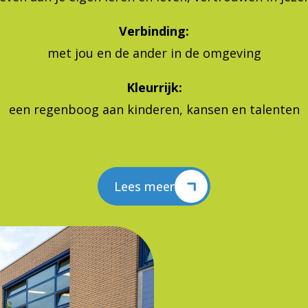
Verbinding:
met jou en de ander in de omgeving
Kleurrijk:
een regenboog aan kinderen, kansen en talenten
Lees meer