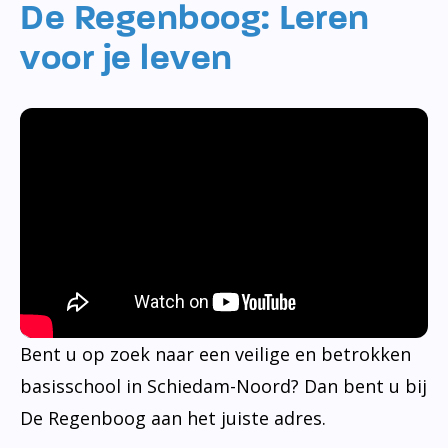
De Regenboog: Leren
voor je leven
Bent u op zoek naar een veilige en betrokken
basisschool in Schiedam-Noord? Dan bent u bij
De Regenboog aan het juiste adres.