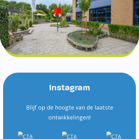
Instagram
Blijf op de hoogte van de laatste
ontwikkelingen!