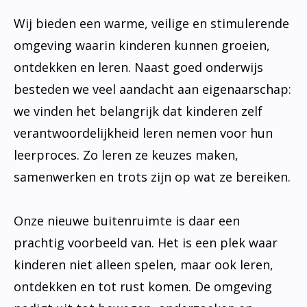
Wij bieden een warme, veilige en stimulerende
omgeving waarin kinderen kunnen groeien,
ontdekken en leren. Naast goed onderwijs
besteden we veel aandacht aan eigenaarschap:
we vinden het belangrijk dat kinderen zelf
verantwoordelijkheid leren nemen voor hun
leerproces. Zo leren ze keuzes maken,
samenwerken en trots zijn op wat ze bereiken.
Onze nieuwe buitenruimte is daar een
prachtig voorbeeld van. Het is een plek waar
kinderen niet alleen spelen, maar ook leren,
ontdekken en tot rust komen. De omgeving