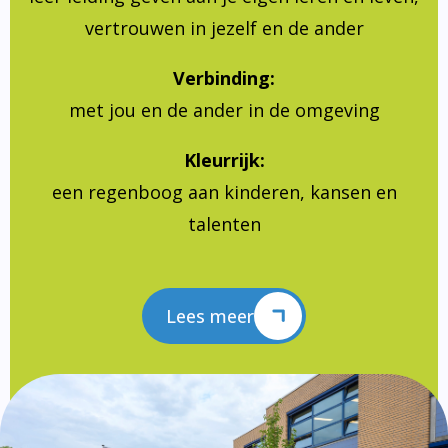
vertrouwen in jezelf en de ander
Verbinding:
met jou en de ander in de omgeving
Kleurrijk:
een regenboog aan kinderen, kansen en
talenten
Lees meer