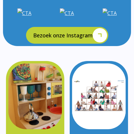
Bezoek onze Instagram