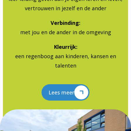
vertrouwen in jezelf en de ander
Verbinding:
met jou en de ander in de omgeving
Kleurrijk:
een regenboog aan kinderen, kansen en
talenten
Lees meer