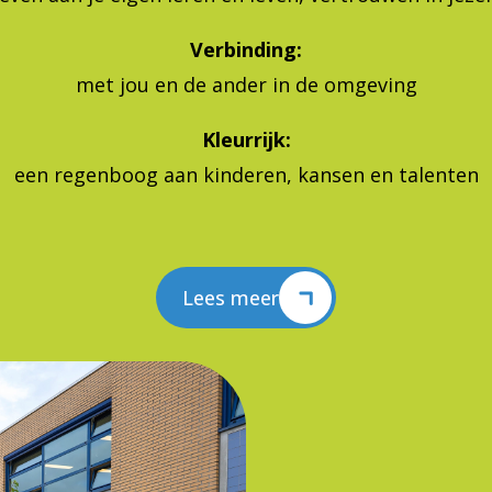
Verbinding:
met jou en de ander in de omgeving
Kleurrijk:
een regenboog aan kinderen, kansen en talenten
Lees meer