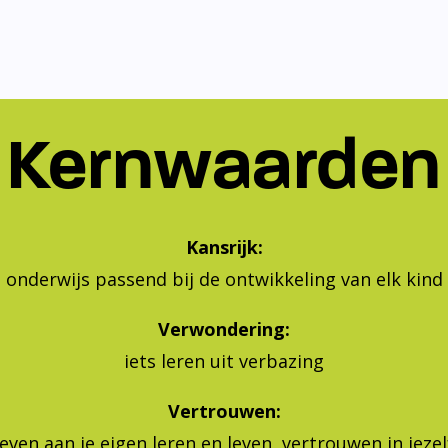
Kernwaarden
Kansrijk:
onderwijs passend bij de ontwikkeling van elk kind
Verwondering:
iets leren uit verbazing
Vertrouwen:
geven aan je eigen leren en leven, vertrouwen in jeze