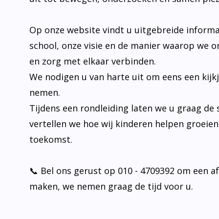
Op onze website vindt u uitgebreide informa
school, onze visie en de manier waarop we o
en zorg met elkaar verbinden.
We nodigen u van harte uit om eens een kijk
nemen.
Tijdens een rondleiding laten we u graag de 
vertellen we hoe wij kinderen helpen groeie
toekomst.
📞 Bel ons gerust op 010 - 4709392 om een a
maken, we nemen graag de tijd voor u.