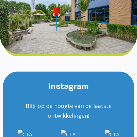
Instagram
Blijf op de hoogte van de laatste
ontwikkelingen!