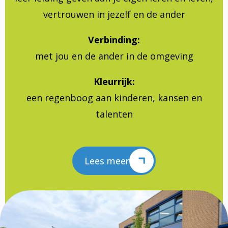
vertrouwen in jezelf en de ander
Verbinding:
met jou en de ander in de omgeving
Kleurrijk:
een regenboog aan kinderen, kansen en
talenten
Lees meer