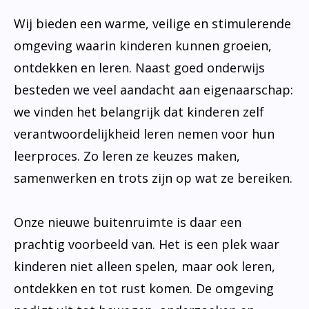
Wij bieden een warme, veilige en stimulerende
omgeving waarin kinderen kunnen groeien,
ontdekken en leren. Naast goed onderwijs
besteden we veel aandacht aan eigenaarschap:
we vinden het belangrijk dat kinderen zelf
verantwoordelijkheid leren nemen voor hun
leerproces. Zo leren ze keuzes maken,
samenwerken en trots zijn op wat ze bereiken.
Onze nieuwe buitenruimte is daar een
prachtig voorbeeld van. Het is een plek waar
kinderen niet alleen spelen, maar ook leren,
ontdekken en tot rust komen. De omgeving