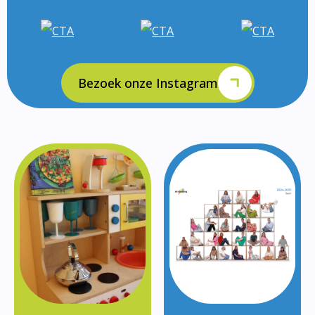
Bezoek onze Instagram