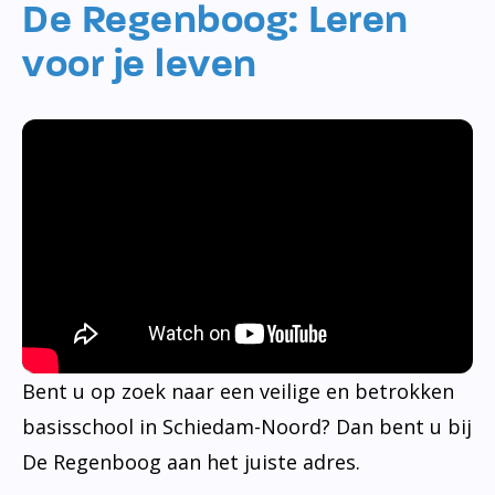
De Regenboog: Leren
voor je leven
Bent u op zoek naar een veilige en betrokken
basisschool in Schiedam-Noord? Dan bent u bij
De Regenboog aan het juiste adres.