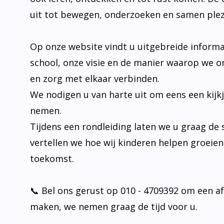
Op onze website vindt u uitgebreide informa
school, onze visie en de manier waarop we o
en zorg met elkaar verbinden.
We nodigen u van harte uit om eens een kijk
nemen.
Tijdens een rondleiding laten we u graag de 
vertellen we hoe wij kinderen helpen groeie
toekomst.
📞 Bel ons gerust op 010 - 4709392 om een a
maken, we nemen graag de tijd voor u.