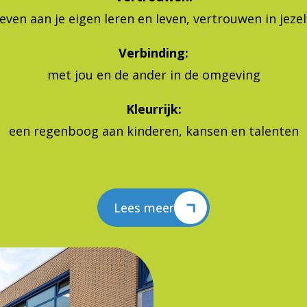
Verbinding:
met jou en de ander in de omgeving
Kleurrijk:
een regenboog aan kinderen, kansen en talenten
Lees meer