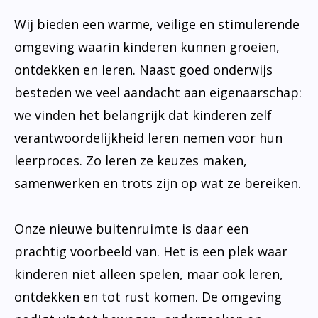
Wij bieden een warme, veilige en stimulerende
omgeving waarin kinderen kunnen groeien,
ontdekken en leren. Naast goed onderwijs
besteden we veel aandacht aan eigenaarschap:
we vinden het belangrijk dat kinderen zelf
verantwoordelijkheid leren nemen voor hun
leerproces. Zo leren ze keuzes maken,
samenwerken en trots zijn op wat ze bereiken.
Onze nieuwe buitenruimte is daar een
prachtig voorbeeld van. Het is een plek waar
kinderen niet alleen spelen, maar ook leren,
ontdekken en tot rust komen. De omgeving