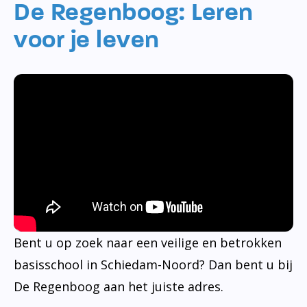
De Regenboog: Leren
voor je leven
Bent u op zoek naar een veilige en betrokken
basisschool in Schiedam-Noord? Dan bent u bij
De Regenboog aan het juiste adres.