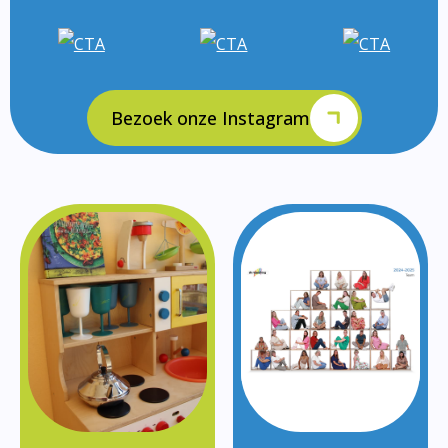
Bezoek onze Instagram