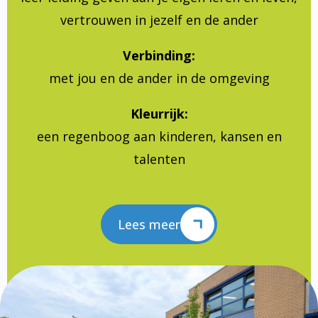
vertrouwen in jezelf en de ander
Verbinding:
met jou en de ander in de omgeving
Kleurrijk:
een regenboog aan kinderen, kansen en
talenten
Lees meer