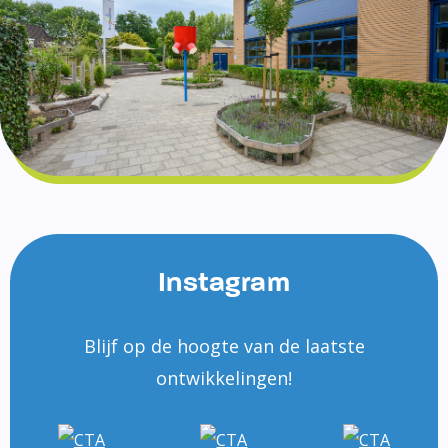
Instagram
Blijf op de hoogte van de laatste
ontwikkelingen!