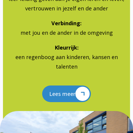
vertrouwen in jezelf en de ander
Verbinding:
met jou en de ander in de omgeving
Kleurrijk:
een regenboog aan kinderen, kansen en
talenten
Lees meer