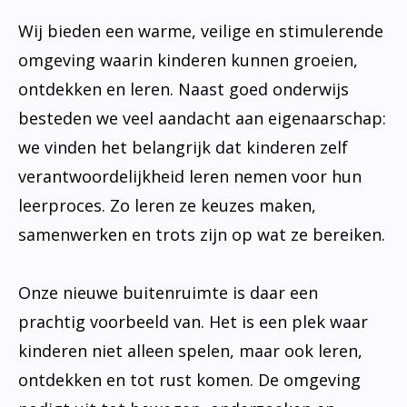
Wij bieden een warme, veilige en stimulerende
omgeving waarin kinderen kunnen groeien,
ontdekken en leren. Naast goed onderwijs
besteden we veel aandacht aan eigenaarschap:
we vinden het belangrijk dat kinderen zelf
verantwoordelijkheid leren nemen voor hun
leerproces. Zo leren ze keuzes maken,
samenwerken en trots zijn op wat ze bereiken.
Onze nieuwe buitenruimte is daar een
prachtig voorbeeld van. Het is een plek waar
kinderen niet alleen spelen, maar ook leren,
ontdekken en tot rust komen. De omgeving