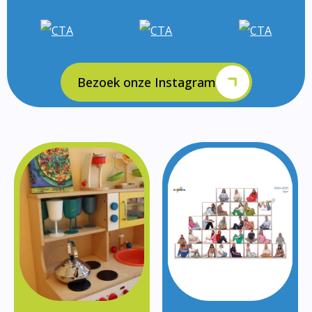
Bezoek onze Instagram