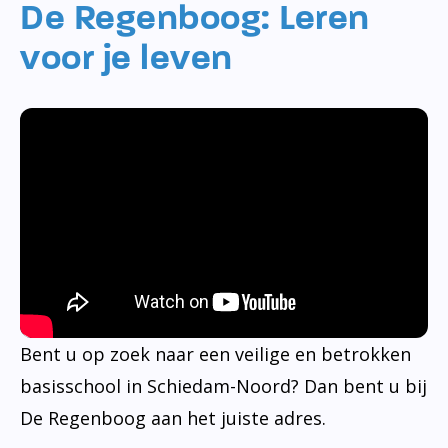
De Regenboog: Leren
voor je leven
Bent u op zoek naar een veilige en betrokken
basisschool in Schiedam-Noord? Dan bent u bij
De Regenboog aan het juiste adres.