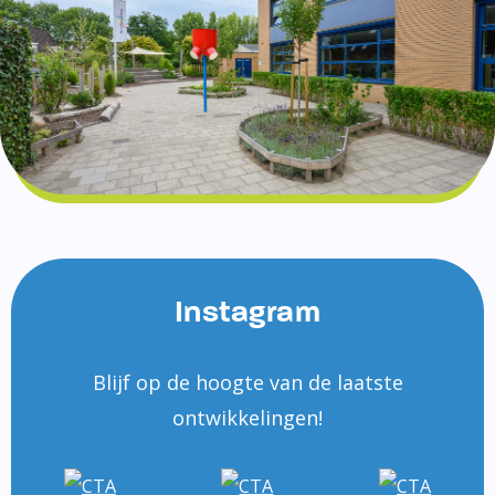
Instagram
Blijf op de hoogte van de laatste
ontwikkelingen!