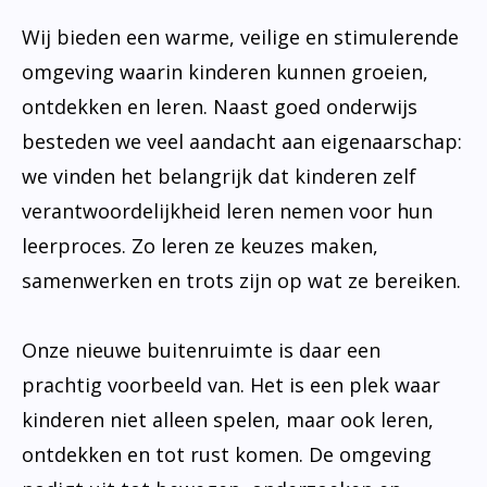
Wij bieden een warme, veilige en stimulerende
omgeving waarin kinderen kunnen groeien,
ontdekken en leren. Naast goed onderwijs
besteden we veel aandacht aan eigenaarschap:
we vinden het belangrijk dat kinderen zelf
verantwoordelijkheid leren nemen voor hun
leerproces. Zo leren ze keuzes maken,
samenwerken en trots zijn op wat ze bereiken.
Onze nieuwe buitenruimte is daar een
prachtig voorbeeld van. Het is een plek waar
kinderen niet alleen spelen, maar ook leren,
ontdekken en tot rust komen. De omgeving