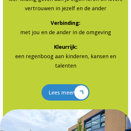
vertrouwen in jezelf en de ander
Verbinding:
met jou en de ander in de omgeving
Kleurrijk:
een regenboog aan kinderen, kansen en
talenten
Lees meer