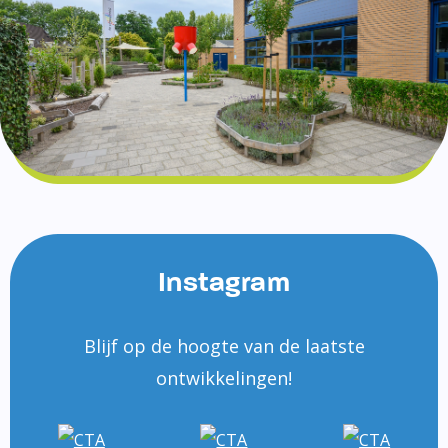
Instagram
Blijf op de hoogte van de laatste
ontwikkelingen!