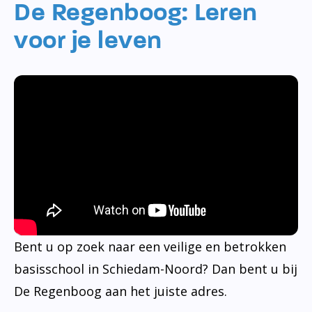
De Regenboog: Leren
voor je leven
Bent u op zoek naar een veilige en betrokken
basisschool in Schiedam-Noord? Dan bent u bij
De Regenboog aan het juiste adres.