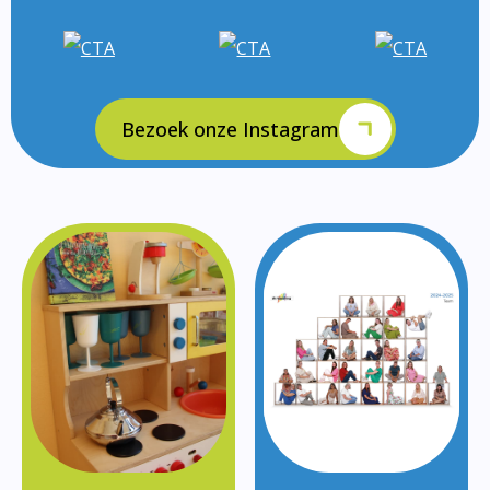
Bezoek onze Instagram