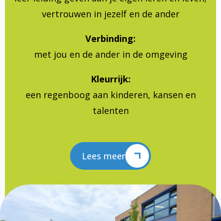
vertrouwen in jezelf en de ander
Verbinding:
met jou en de ander in de omgeving
Kleurrijk:
een regenboog aan kinderen, kansen en
talenten
Lees meer