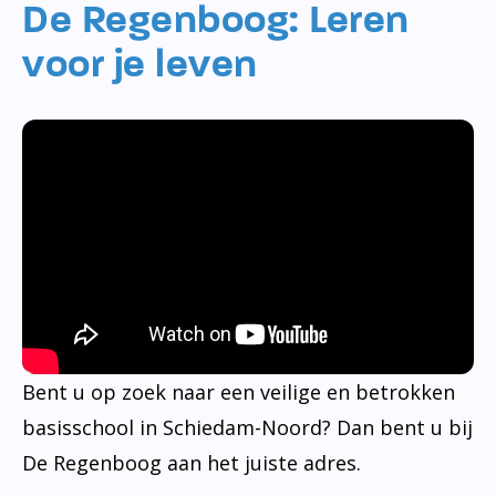
De Regenboog: Leren
voor je leven
Bent u op zoek naar een veilige en betrokken
basisschool in Schiedam-Noord? Dan bent u bij
De Regenboog aan het juiste adres.