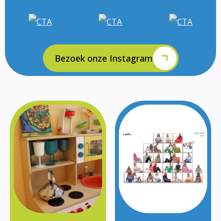
Bezoek onze Instagram