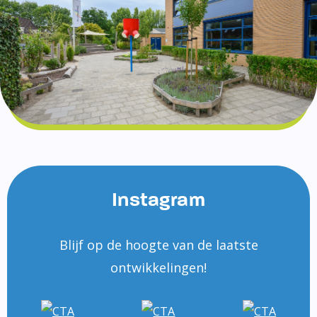
Instagram
Blijf op de hoogte van de laatste
ontwikkelingen!