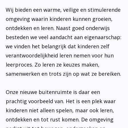
Wij bieden een warme, veilige en stimulerende
omgeving waarin kinderen kunnen groeien,
ontdekken en leren. Naast goed onderwijs
besteden we veel aandacht aan eigenaarschap:
we vinden het belangrijk dat kinderen zelf
verantwoordelijkheid leren nemen voor hun
leerproces. Zo leren ze keuzes maken,
samenwerken en trots zijn op wat ze bereiken.
Onze nieuwe buitenruimte is daar een
prachtig voorbeeld van. Het is een plek waar
kinderen niet alleen spelen, maar ook leren,
ontdekken en tot rust komen. De omgeving