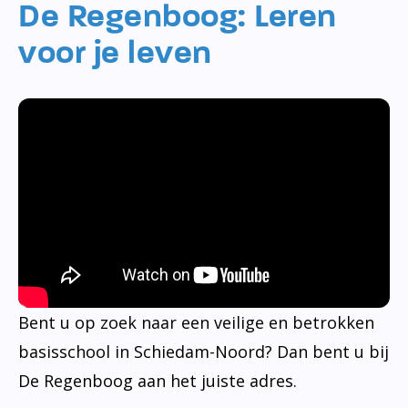
De Regenboog: Leren
voor je leven
Bent u op zoek naar een veilige en betrokken
basisschool in Schiedam-Noord? Dan bent u bij
De Regenboog aan het juiste adres.