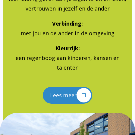
vertrouwen in jezelf en de ander
Verbinding:
met jou en de ander in de omgeving
Kleurrijk:
een regenboog aan kinderen, kansen en
talenten
Lees meer