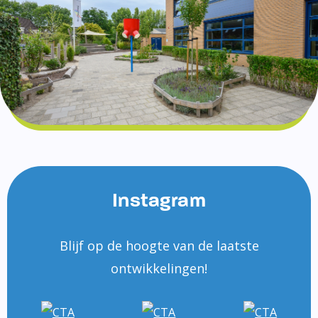
Instagram
Blijf op de hoogte van de laatste
ontwikkelingen!