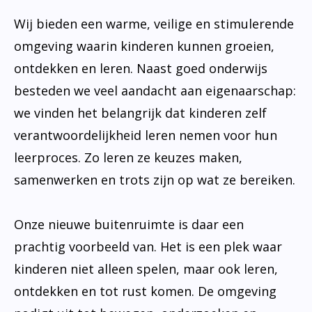
Wij bieden een warme, veilige en stimulerende
omgeving waarin kinderen kunnen groeien,
ontdekken en leren. Naast goed onderwijs
besteden we veel aandacht aan eigenaarschap:
we vinden het belangrijk dat kinderen zelf
verantwoordelijkheid leren nemen voor hun
leerproces. Zo leren ze keuzes maken,
samenwerken en trots zijn op wat ze bereiken.
Onze nieuwe buitenruimte is daar een
prachtig voorbeeld van. Het is een plek waar
kinderen niet alleen spelen, maar ook leren,
ontdekken en tot rust komen. De omgeving