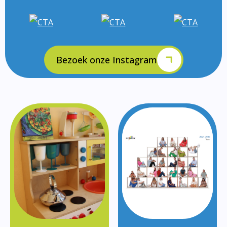
Bezoek onze Instagram