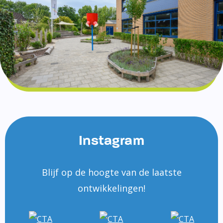
Instagram
Blijf op de hoogte van de laatste
ontwikkelingen!