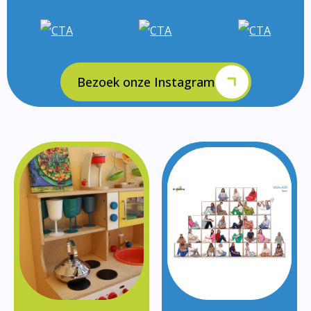
Bezoek onze Instagram