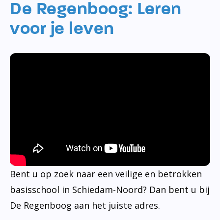
De Regenboog: Leren
voor je leven
Bent u op zoek naar een veilige en betrokken
basisschool in Schiedam-Noord? Dan bent u bij
De Regenboog aan het juiste adres.