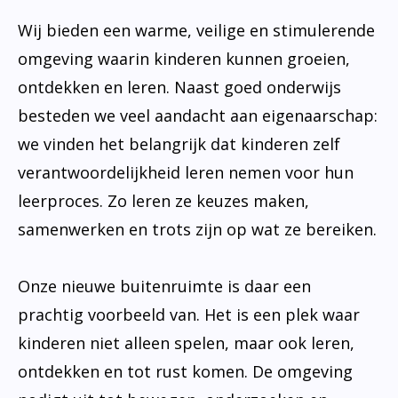
Wij bieden een warme, veilige en stimulerende
omgeving waarin kinderen kunnen groeien,
ontdekken en leren. Naast goed onderwijs
besteden we veel aandacht aan eigenaarschap:
we vinden het belangrijk dat kinderen zelf
verantwoordelijkheid leren nemen voor hun
leerproces. Zo leren ze keuzes maken,
samenwerken en trots zijn op wat ze bereiken.
Onze nieuwe buitenruimte is daar een
prachtig voorbeeld van. Het is een plek waar
kinderen niet alleen spelen, maar ook leren,
ontdekken en tot rust komen. De omgeving