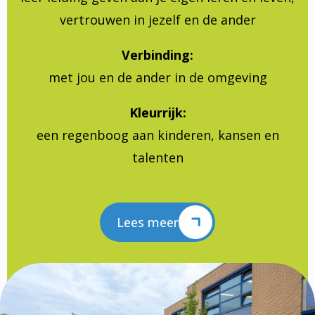
vertrouwen in jezelf en de ander
Verbinding:
met jou en de ander in de omgeving
Kleurrijk:
een regenboog aan kinderen, kansen en
talenten
Lees meer