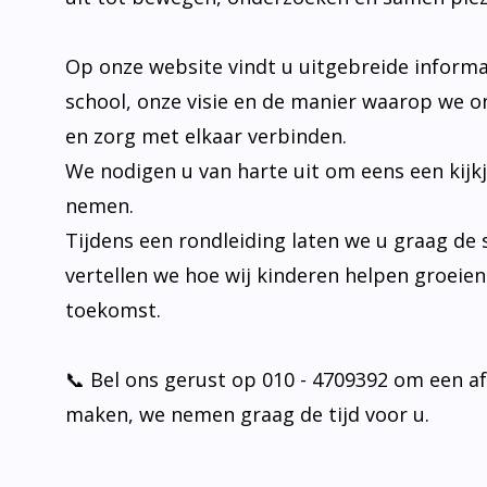
Op onze website vindt u uitgebreide informa
school, onze visie en de manier waarop we o
en zorg met elkaar verbinden.
We nodigen u van harte uit om eens een kijk
nemen.
Tijdens een rondleiding laten we u graag de 
vertellen we hoe wij kinderen helpen groeie
toekomst.
📞 Bel ons gerust op 010 - 4709392 om een a
maken, we nemen graag de tijd voor u.