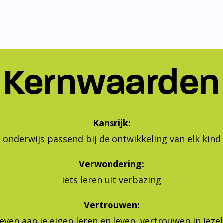
Kernwaarden
Kansrijk:
onderwijs passend bij de ontwikkeling van elk kind
Verwondering:
iets leren uit verbazing
Vertrouwen:
geven aan je eigen leren en leven, vertrouwen in jeze