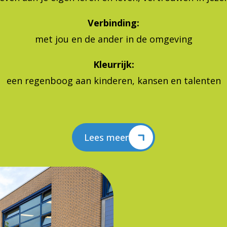
Verbinding:
met jou en de ander in de omgeving
Kleurrijk:
een regenboog aan kinderen, kansen en talenten
Lees meer