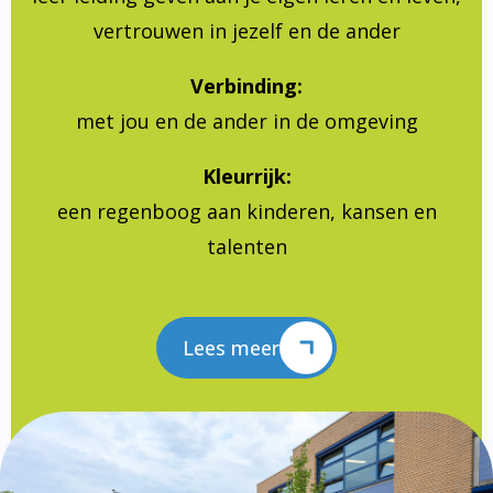
vertrouwen in jezelf en de ander
Verbinding:
met jou en de ander in de omgeving
Kleurrijk:
een regenboog aan kinderen, kansen en
talenten
Lees meer