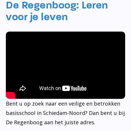
De Regenboog: Leren
voor je leven
Bent u op zoek naar een veilige en betrokken
basisschool in Schiedam-Noord? Dan bent u bij
De Regenboog aan het juiste adres.