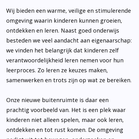
Wij bieden een warme, veilige en stimulerende
omgeving waarin kinderen kunnen groeien,
ontdekken en leren. Naast goed onderwijs
besteden we veel aandacht aan eigenaarschap:
we vinden het belangrijk dat kinderen zelf
verantwoordelijkheid leren nemen voor hun
leerproces. Zo leren ze keuzes maken,
samenwerken en trots zijn op wat ze bereiken.
Onze nieuwe buitenruimte is daar een
prachtig voorbeeld van. Het is een plek waar
kinderen niet alleen spelen, maar ook leren,
ontdekken en tot rust komen. De omgeving