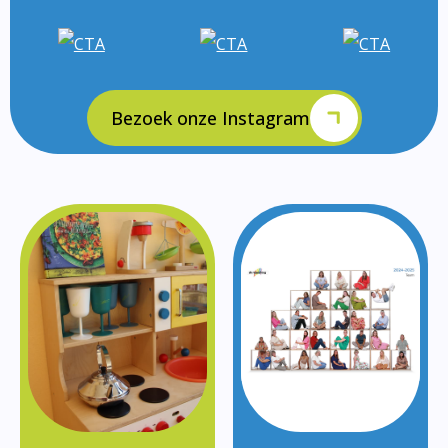
Bezoek onze Instagram