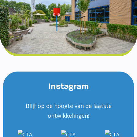
Instagram
Blijf op de hoogte van de laatste
ontwikkelingen!