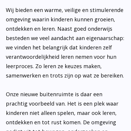
Wij bieden een warme, veilige en stimulerende
omgeving waarin kinderen kunnen groeien,
ontdekken en leren. Naast goed onderwijs
besteden we veel aandacht aan eigenaarschap:
we vinden het belangrijk dat kinderen zelf
verantwoordelijkheid leren nemen voor hun
leerproces. Zo leren ze keuzes maken,
samenwerken en trots zijn op wat ze bereiken.
Onze nieuwe buitenruimte is daar een
prachtig voorbeeld van. Het is een plek waar
kinderen niet alleen spelen, maar ook leren,
ontdekken en tot rust komen. De omgeving