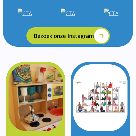
Bezoek onze Instagram