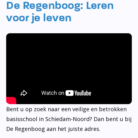
De Regenboog: Leren
voor je leven
Bent u op zoek naar een veilige en betrokken
basisschool in Schiedam-Noord? Dan bent u bij
De Regenboog aan het juiste adres.