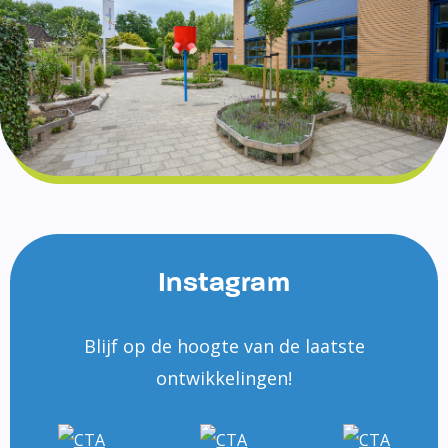
Instagram
Blijf op de hoogte van de laatste
ontwikkelingen!