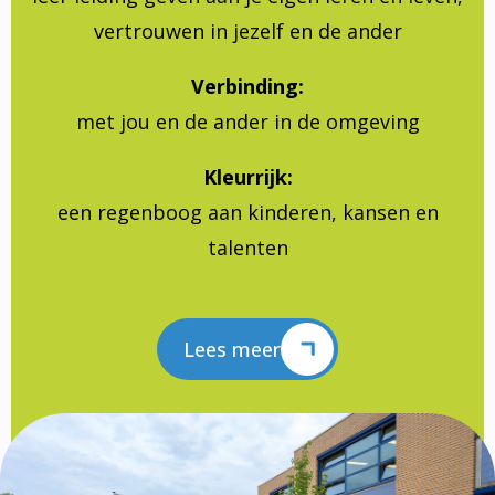
vertrouwen in jezelf en de ander
Verbinding:
met jou en de ander in de omgeving
Kleurrijk:
een regenboog aan kinderen, kansen en
talenten
Lees meer