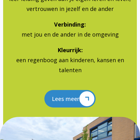
vertrouwen in jezelf en de ander
Verbinding:
met jou en de ander in de omgeving
Kleurrijk:
een regenboog aan kinderen, kansen en
talenten
Lees meer