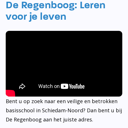
De Regenboog: Leren
voor je leven
Bent u op zoek naar een veilige en betrokken
basisschool in Schiedam-Noord? Dan bent u bij
De Regenboog aan het juiste adres.