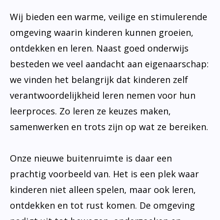
Wij bieden een warme, veilige en stimulerende
omgeving waarin kinderen kunnen groeien,
ontdekken en leren. Naast goed onderwijs
besteden we veel aandacht aan eigenaarschap:
we vinden het belangrijk dat kinderen zelf
verantwoordelijkheid leren nemen voor hun
leerproces. Zo leren ze keuzes maken,
samenwerken en trots zijn op wat ze bereiken.
Onze nieuwe buitenruimte is daar een
prachtig voorbeeld van. Het is een plek waar
kinderen niet alleen spelen, maar ook leren,
ontdekken en tot rust komen. De omgeving