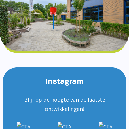
Instagram
Blijf op de hoogte van de laatste
ontwikkelingen!