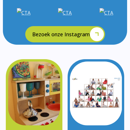
Bezoek onze Instagram