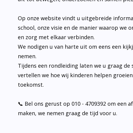
Op onze website vindt u uitgebreide informa
school, onze visie en de manier waarop we o
en zorg met elkaar verbinden.
We nodigen u van harte uit om eens een kijk
nemen.
Tijdens een rondleiding laten we u graag de 
vertellen we hoe wij kinderen helpen groeie
toekomst.
📞 Bel ons gerust op 010 - 4709392 om een a
maken, we nemen graag de tijd voor u.