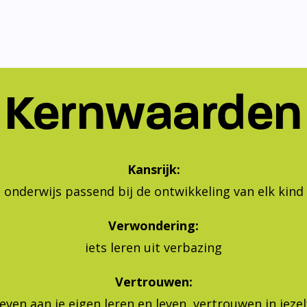
Kernwaarden
Kansrijk:
onderwijs passend bij de ontwikkeling van elk kind
Verwondering:
iets leren uit verbazing
Vertrouwen:
geven aan je eigen leren en leven, vertrouwen in jeze