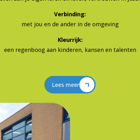
Verbinding:
met jou en de ander in de omgeving
Kleurrijk:
een regenboog aan kinderen, kansen en talenten
Lees meer