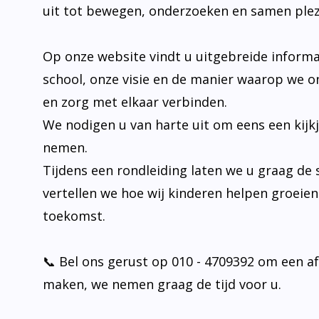
Op onze website vindt u uitgebreide informa
school, onze visie en de manier waarop we o
en zorg met elkaar verbinden.
We nodigen u van harte uit om eens een kijk
nemen.
Tijdens een rondleiding laten we u graag de 
vertellen we hoe wij kinderen helpen groeie
toekomst.
📞 Bel ons gerust op 010 - 4709392 om een a
maken, we nemen graag de tijd voor u.