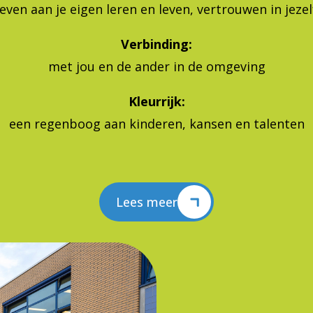
Verbinding:
met jou en de ander in de omgeving
Kleurrijk:
een regenboog aan kinderen, kansen en talenten
Lees meer