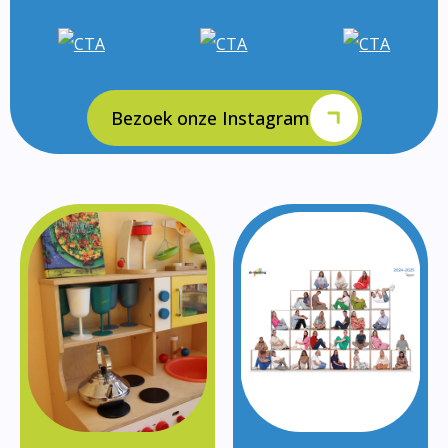
Bezoek onze Instagram