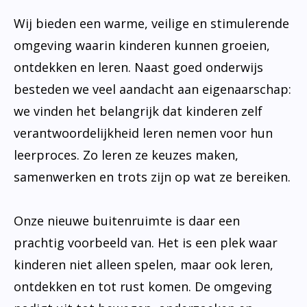
Wij bieden een warme, veilige en stimulerende
omgeving waarin kinderen kunnen groeien,
ontdekken en leren. Naast goed onderwijs
besteden we veel aandacht aan eigenaarschap:
we vinden het belangrijk dat kinderen zelf
verantwoordelijkheid leren nemen voor hun
leerproces. Zo leren ze keuzes maken,
samenwerken en trots zijn op wat ze bereiken.
Onze nieuwe buitenruimte is daar een
prachtig voorbeeld van. Het is een plek waar
kinderen niet alleen spelen, maar ook leren,
ontdekken en tot rust komen. De omgeving