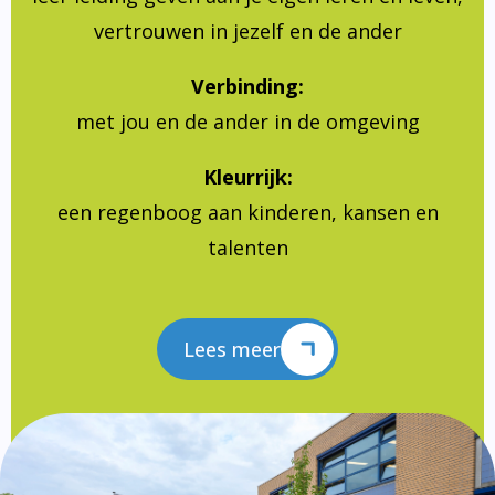
vertrouwen in jezelf en de ander
Verbinding:
met jou en de ander in de omgeving
Kleurrijk:
een regenboog aan kinderen, kansen en
talenten
Lees meer