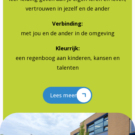
vertrouwen in jezelf en de ander
Verbinding:
met jou en de ander in de omgeving
Kleurrijk:
een regenboog aan kinderen, kansen en
talenten
Lees meer