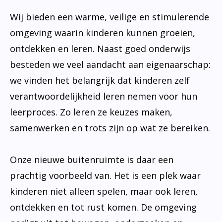
Wij bieden een warme, veilige en stimulerende
omgeving waarin kinderen kunnen groeien,
ontdekken en leren. Naast goed onderwijs
besteden we veel aandacht aan eigenaarschap:
we vinden het belangrijk dat kinderen zelf
verantwoordelijkheid leren nemen voor hun
leerproces. Zo leren ze keuzes maken,
samenwerken en trots zijn op wat ze bereiken.
Onze nieuwe buitenruimte is daar een
prachtig voorbeeld van. Het is een plek waar
kinderen niet alleen spelen, maar ook leren,
ontdekken en tot rust komen. De omgeving