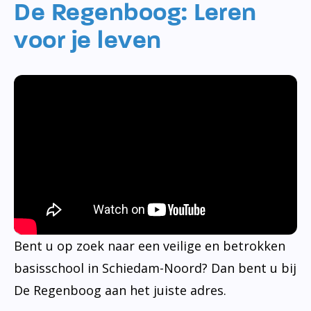
De Regenboog: Leren
voor je leven
Bent u op zoek naar een veilige en betrokken
basisschool in Schiedam-Noord? Dan bent u bij
De Regenboog aan het juiste adres.