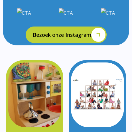
Bezoek onze Instagram