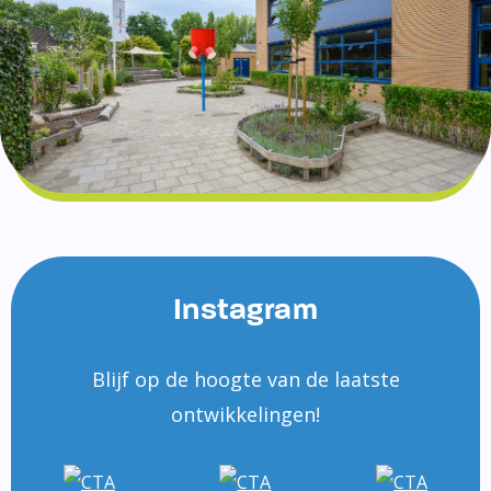
Instagram
Blijf op de hoogte van de laatste
ontwikkelingen!