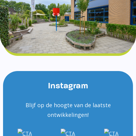
Instagram
Blijf op de hoogte van de laatste
ontwikkelingen!