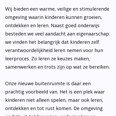
Wij bieden een warme, veilige en stimulerende
omgeving waarin kinderen kunnen groeien,
ontdekken en leren. Naast goed onderwijs
besteden we veel aandacht aan eigenaarschap:
we vinden het belangrijk dat kinderen zelf
verantwoordelijkheid leren nemen voor hun
leerproces. Zo leren ze keuzes maken,
samenwerken en trots zijn op wat ze bereiken.
Onze nieuwe buitenruimte is daar een
prachtig voorbeeld van. Het is een plek waar
kinderen niet alleen spelen, maar ook leren,
ontdekken en tot rust komen. De omgeving