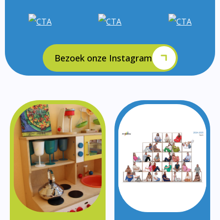
Bezoek onze Instagram