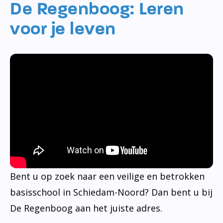
De Regenboog: Leren
voor je leven
Bent u op zoek naar een veilige en betrokken
basisschool in Schiedam-Noord? Dan bent u bij
De Regenboog aan het juiste adres.