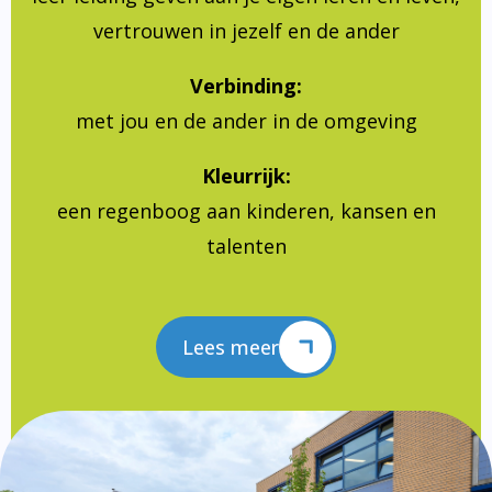
vertrouwen in jezelf en de ander
Verbinding:
met jou en de ander in de omgeving
Kleurrijk:
een regenboog aan kinderen, kansen en
talenten
Lees meer