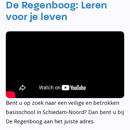
De Regenboog: Leren
voor je leven
Bent u op zoek naar een veilige en betrokken
basisschool in Schiedam-Noord? Dan bent u bij
De Regenboog aan het juiste adres.