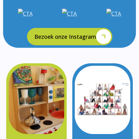
Bezoek onze Instagram