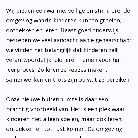
Wij bieden een warme, veilige en stimulerende
omgeving waarin kinderen kunnen groeien,
ontdekken en leren. Naast goed onderwijs
besteden we veel aandacht aan eigenaarschap:
we vinden het belangrijk dat kinderen zelf
verantwoordelijkheid leren nemen voor hun
leerproces. Zo leren ze keuzes maken,
samenwerken en trots zijn op wat ze bereiken.
Onze nieuwe buitenruimte is daar een
prachtig voorbeeld van. Het is een plek waar
kinderen niet alleen spelen, maar ook leren,
ontdekken en tot rust komen. De omgeving