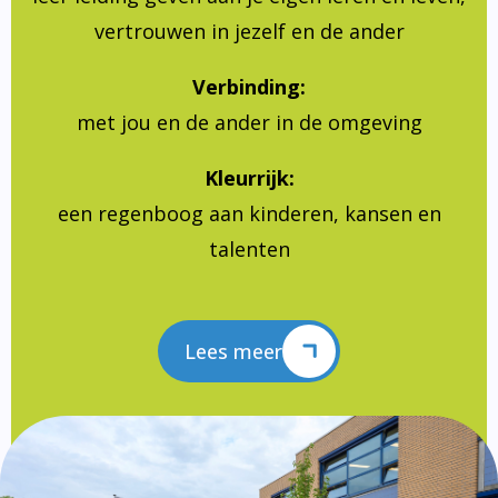
vertrouwen in jezelf en de ander
Verbinding:
met jou en de ander in de omgeving
Kleurrijk:
een regenboog aan kinderen, kansen en
talenten
Lees meer