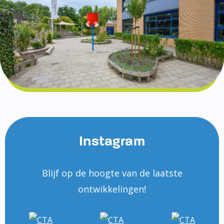
Instagram
Blijf op de hoogte van de laatste
ontwikkelingen!