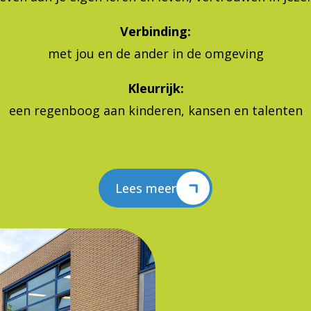
Verbinding:
met jou en de ander in de omgeving
Kleurrijk:
een regenboog aan kinderen, kansen en talenten
Lees meer