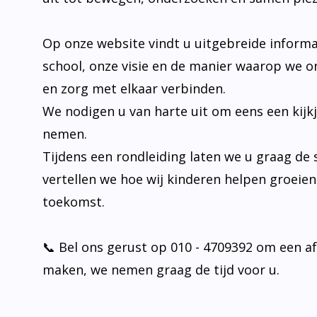
Op onze website vindt u uitgebreide informa
school, onze visie en de manier waarop we o
en zorg met elkaar verbinden.
We nodigen u van harte uit om eens een kijk
nemen.
Tijdens een rondleiding laten we u graag de 
vertellen we hoe wij kinderen helpen groeie
toekomst.
📞 Bel ons gerust op 010 - 4709392 om een a
maken, we nemen graag de tijd voor u.