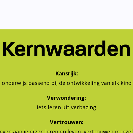
Kernwaarden
Kansrijk:
onderwijs passend bij de ontwikkeling van elk kind
Verwondering:
iets leren uit verbazing
Vertrouwen:
geven aan je eigen leren en leven, vertrouwen in jeze