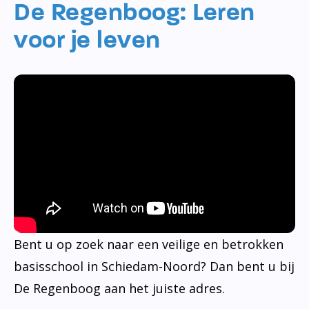
De Regenboog: Leren
voor je leven
Bent u op zoek naar een veilige en betrokken
basisschool in Schiedam-Noord? Dan bent u bij
De Regenboog aan het juiste adres.