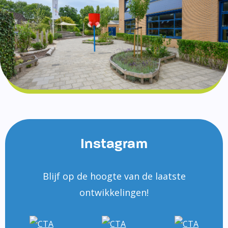
Instagram
Blijf op de hoogte van de laatste
ontwikkelingen!