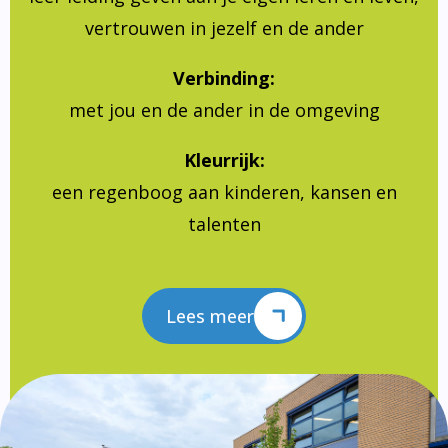
vertrouwen in jezelf en de ander
Verbinding:
met jou en de ander in de omgeving
Kleurrijk:
een regenboog aan kinderen, kansen en
talenten
Lees meer