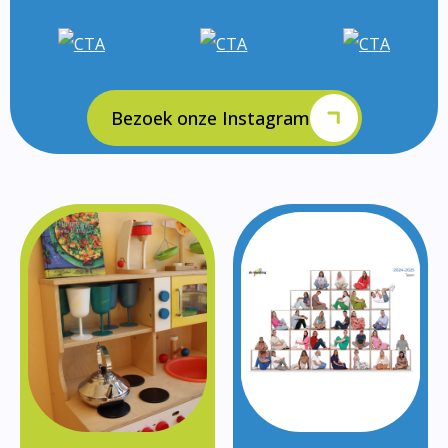
Bezoek onze Instagram