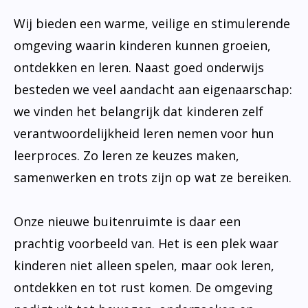
Wij bieden een warme, veilige en stimulerende
omgeving waarin kinderen kunnen groeien,
ontdekken en leren. Naast goed onderwijs
besteden we veel aandacht aan eigenaarschap:
we vinden het belangrijk dat kinderen zelf
verantwoordelijkheid leren nemen voor hun
leerproces. Zo leren ze keuzes maken,
samenwerken en trots zijn op wat ze bereiken.
Onze nieuwe buitenruimte is daar een
prachtig voorbeeld van. Het is een plek waar
kinderen niet alleen spelen, maar ook leren,
ontdekken en tot rust komen. De omgeving