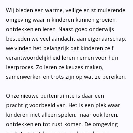
Wij bieden een warme, veilige en stimulerende
omgeving waarin kinderen kunnen groeien,
ontdekken en leren. Naast goed onderwijs
besteden we veel aandacht aan eigenaarschap:
we vinden het belangrijk dat kinderen zelf
verantwoordelijkheid leren nemen voor hun
leerproces. Zo leren ze keuzes maken,
samenwerken en trots zijn op wat ze bereiken.
Onze nieuwe buitenruimte is daar een
prachtig voorbeeld van. Het is een plek waar
kinderen niet alleen spelen, maar ook leren,
ontdekken en tot rust komen. De omgeving