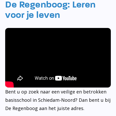
De Regenboog: Leren
voor je leven
Bent u op zoek naar een veilige en betrokken
basisschool in Schiedam-Noord? Dan bent u bij
De Regenboog aan het juiste adres.