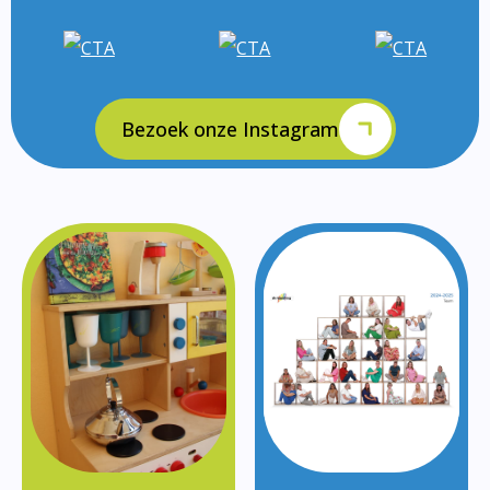
Bezoek onze Instagram