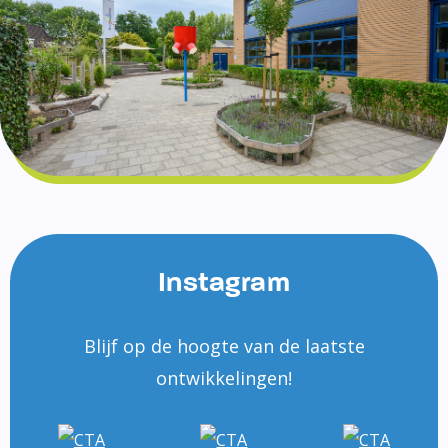
Instagram
Blijf op de hoogte van de laatste
ontwikkelingen!