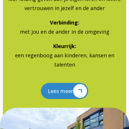
vertrouwen in jezelf en de ander
Verbinding:
met jou en de ander in de omgeving
Kleurrijk:
een regenboog aan kinderen, kansen en
talenten
Lees meer