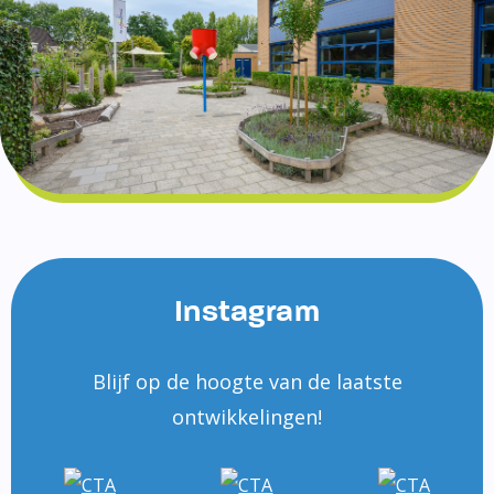
Instagram
Blijf op de hoogte van de laatste
ontwikkelingen!