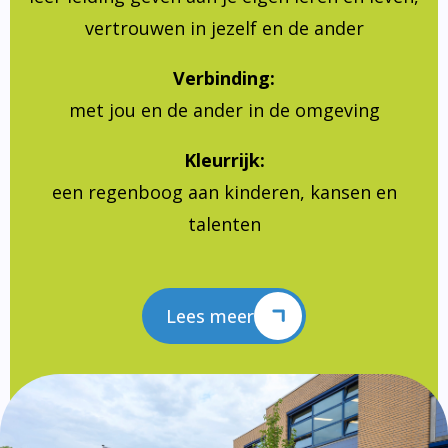
vertrouwen in jezelf en de ander
Verbinding:
met jou en de ander in de omgeving
Kleurrijk:
een regenboog aan kinderen, kansen en
talenten
Lees meer