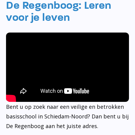
De Regenboog: Leren
voor je leven
Bent u op zoek naar een veilige en betrokken
basisschool in Schiedam-Noord? Dan bent u bij
De Regenboog aan het juiste adres.