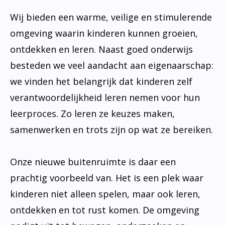
Wij bieden een warme, veilige en stimulerende
omgeving waarin kinderen kunnen groeien,
ontdekken en leren. Naast goed onderwijs
besteden we veel aandacht aan eigenaarschap:
we vinden het belangrijk dat kinderen zelf
verantwoordelijkheid leren nemen voor hun
leerproces. Zo leren ze keuzes maken,
samenwerken en trots zijn op wat ze bereiken.
Onze nieuwe buitenruimte is daar een
prachtig voorbeeld van. Het is een plek waar
kinderen niet alleen spelen, maar ook leren,
ontdekken en tot rust komen. De omgeving