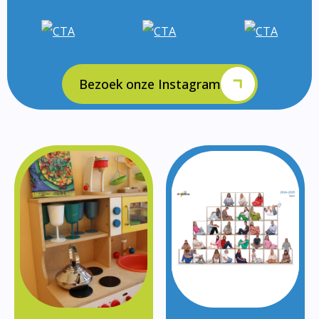
Bezoek onze Instagram