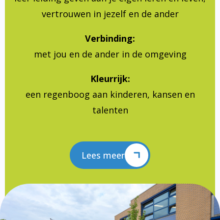
vertrouwen in jezelf en de ander
Verbinding:
met jou en de ander in de omgeving
Kleurrijk:
een regenboog aan kinderen, kansen en
talenten
Lees meer