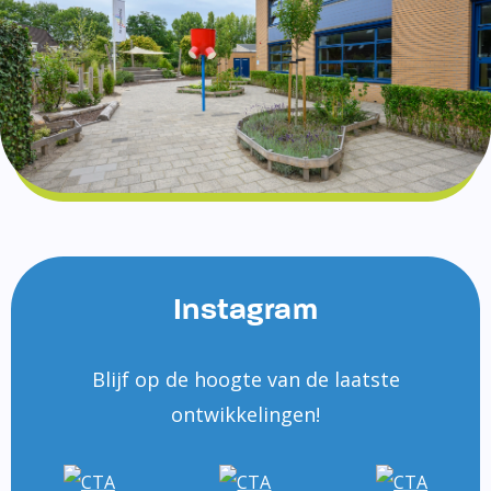
Instagram
Blijf op de hoogte van de laatste
ontwikkelingen!