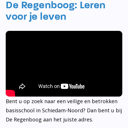
De Regenboog: Leren
voor je leven
Bent u op zoek naar een veilige en betrokken
basisschool in Schiedam-Noord? Dan bent u bij
De Regenboog aan het juiste adres.