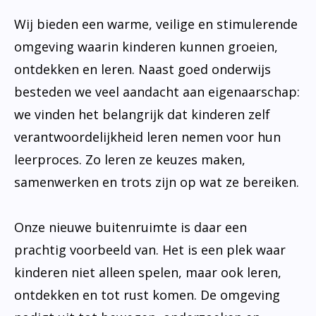
Wij bieden een warme, veilige en stimulerende
omgeving waarin kinderen kunnen groeien,
ontdekken en leren. Naast goed onderwijs
besteden we veel aandacht aan eigenaarschap:
we vinden het belangrijk dat kinderen zelf
verantwoordelijkheid leren nemen voor hun
leerproces. Zo leren ze keuzes maken,
samenwerken en trots zijn op wat ze bereiken.
Onze nieuwe buitenruimte is daar een
prachtig voorbeeld van. Het is een plek waar
kinderen niet alleen spelen, maar ook leren,
ontdekken en tot rust komen. De omgeving