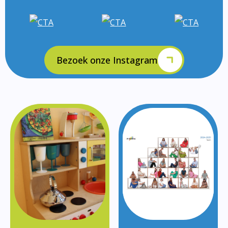
Bezoek onze Instagram