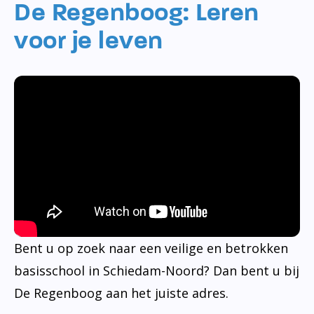
De Regenboog: Leren
voor je leven
Bent u op zoek naar een veilige en betrokken
basisschool in Schiedam-Noord? Dan bent u bij
De Regenboog aan het juiste adres.