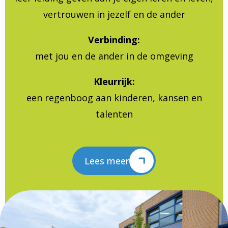
vertrouwen in jezelf en de ander
Verbinding:
met jou en de ander in de omgeving
Kleurrijk:
een regenboog aan kinderen, kansen en
talenten
Lees meer