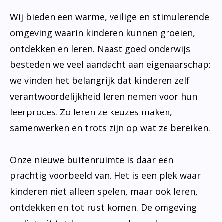
Wij bieden een warme, veilige en stimulerende
omgeving waarin kinderen kunnen groeien,
ontdekken en leren. Naast goed onderwijs
besteden we veel aandacht aan eigenaarschap:
we vinden het belangrijk dat kinderen zelf
verantwoordelijkheid leren nemen voor hun
leerproces. Zo leren ze keuzes maken,
samenwerken en trots zijn op wat ze bereiken.
Onze nieuwe buitenruimte is daar een
prachtig voorbeeld van. Het is een plek waar
kinderen niet alleen spelen, maar ook leren,
ontdekken en tot rust komen. De omgeving