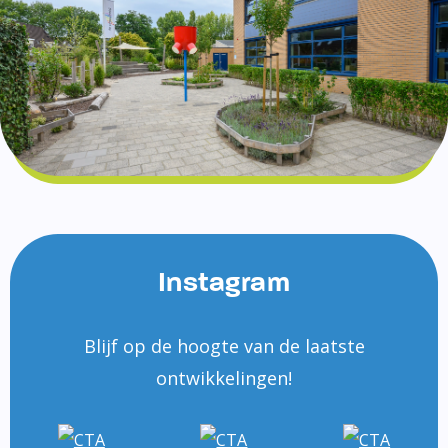
Instagram
Blijf op de hoogte van de laatste
ontwikkelingen!