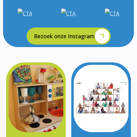
Bezoek onze Instagram