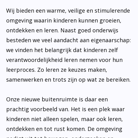
Wij bieden een warme, veilige en stimulerende
omgeving waarin kinderen kunnen groeien,
ontdekken en leren. Naast goed onderwijs
besteden we veel aandacht aan eigenaarschap:
we vinden het belangrijk dat kinderen zelf
verantwoordelijkheid leren nemen voor hun
leerproces. Zo leren ze keuzes maken,
samenwerken en trots zijn op wat ze bereiken.
Onze nieuwe buitenruimte is daar een
prachtig voorbeeld van. Het is een plek waar
kinderen niet alleen spelen, maar ook leren,
ontdekken en tot rust komen. De omgeving