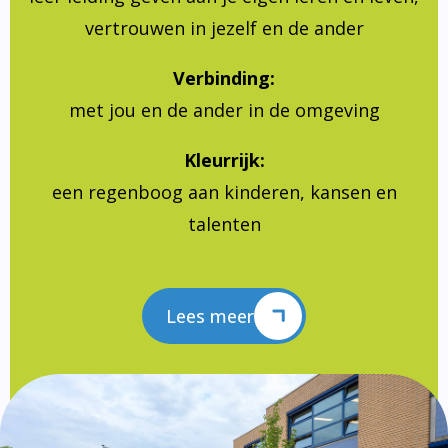
vertrouwen in jezelf en de ander
Verbinding:
met jou en de ander in de omgeving
Kleurrijk:
een regenboog aan kinderen, kansen en
talenten
Lees meer