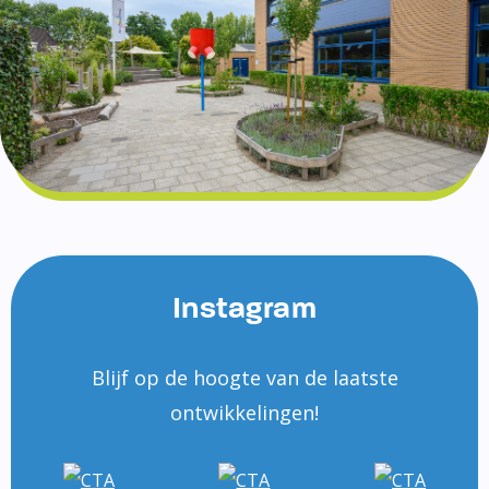
Instagram
Blijf op de hoogte van de laatste
ontwikkelingen!