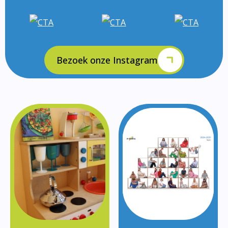
Bezoek onze Instagram