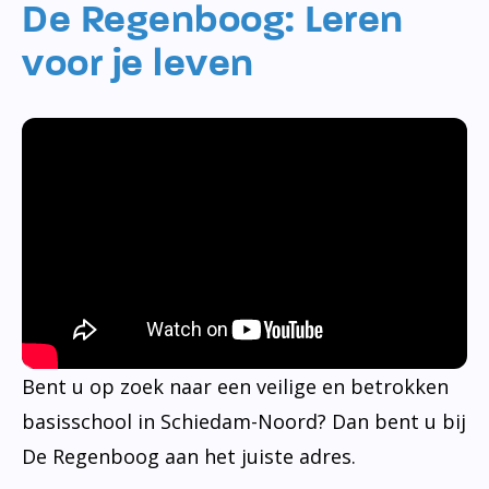
De Regenboog: Leren
voor je leven
Bent u op zoek naar een veilige en betrokken
basisschool in Schiedam-Noord? Dan bent u bij
De Regenboog aan het juiste adres.