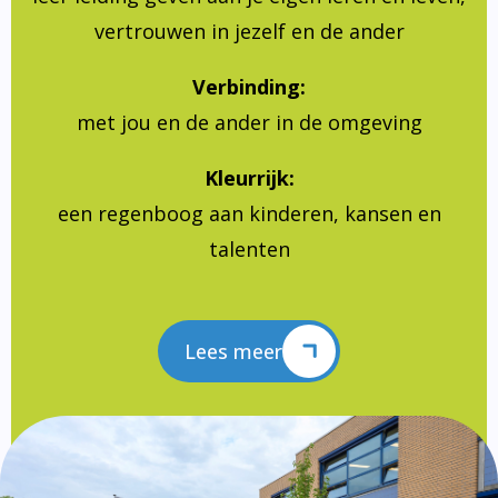
vertrouwen in jezelf en de ander
Verbinding:
met jou en de ander in de omgeving
Kleurrijk:
een regenboog aan kinderen, kansen en
talenten
Lees meer