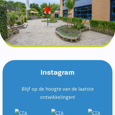
Instagram
Blijf op de hoogte van de laatste
ontwikkelingen!