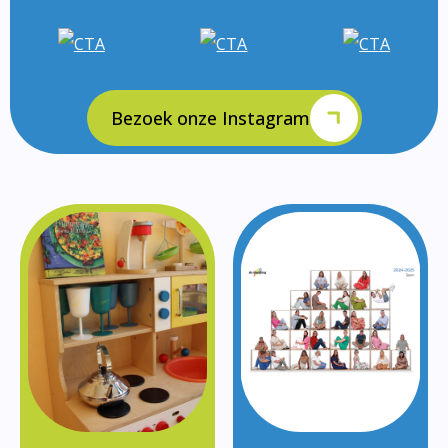
Bezoek onze Instagram