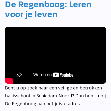
De Regenboog: Leren
voor je leven
Bent u op zoek naar een veilige en betrokken
basisschool in Schiedam-Noord? Dan bent u bij
De Regenboog aan het juiste adres.