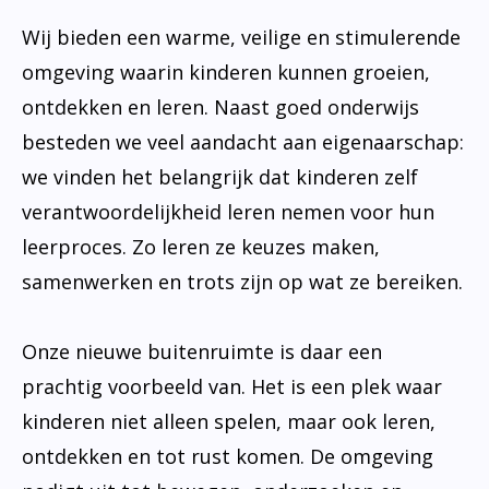
Wij bieden een warme, veilige en stimulerende
omgeving waarin kinderen kunnen groeien,
ontdekken en leren. Naast goed onderwijs
besteden we veel aandacht aan eigenaarschap:
we vinden het belangrijk dat kinderen zelf
verantwoordelijkheid leren nemen voor hun
leerproces. Zo leren ze keuzes maken,
samenwerken en trots zijn op wat ze bereiken.
Onze nieuwe buitenruimte is daar een
prachtig voorbeeld van. Het is een plek waar
kinderen niet alleen spelen, maar ook leren,
ontdekken en tot rust komen. De omgeving