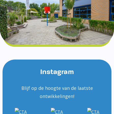
Instagram
Blijf op de hoogte van de laatste
ontwikkelingen!