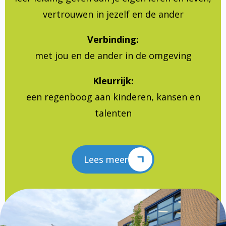
vertrouwen in jezelf en de ander
Verbinding:
met jou en de ander in de omgeving
Kleurrijk:
een regenboog aan kinderen, kansen en
talenten
Lees meer