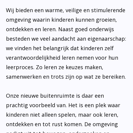
Wij bieden een warme, veilige en stimulerende
omgeving waarin kinderen kunnen groeien,
ontdekken en leren. Naast goed onderwijs
besteden we veel aandacht aan eigenaarschap:
we vinden het belangrijk dat kinderen zelf
verantwoordelijkheid leren nemen voor hun
leerproces. Zo leren ze keuzes maken,
samenwerken en trots zijn op wat ze bereiken.
Onze nieuwe buitenruimte is daar een
prachtig voorbeeld van. Het is een plek waar
kinderen niet alleen spelen, maar ook leren,
ontdekken en tot rust komen. De omgeving