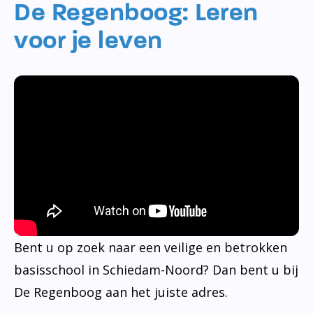
De Regenboog: Leren
voor je leven
Bent u op zoek naar een veilige en betrokken
basisschool in Schiedam-Noord? Dan bent u bij
De Regenboog aan het juiste adres.