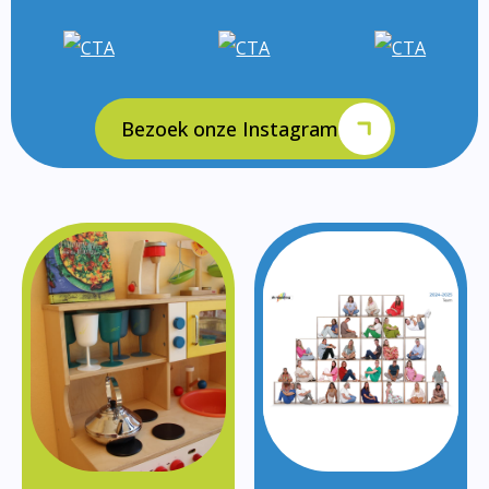
Bezoek onze Instagram