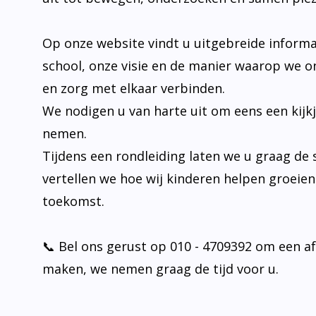
Op onze website vindt u uitgebreide informa
school, onze visie en de manier waarop we o
en zorg met elkaar verbinden.
We nodigen u van harte uit om eens een kijk
nemen.
Tijdens een rondleiding laten we u graag de 
vertellen we hoe wij kinderen helpen groeie
toekomst.
📞 Bel ons gerust op 010 - 4709392 om een a
maken, we nemen graag de tijd voor u.