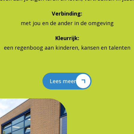
Verbinding:
met jou en de ander in de omgeving
Kleurrijk:
een regenboog aan kinderen, kansen en talenten
Lees meer