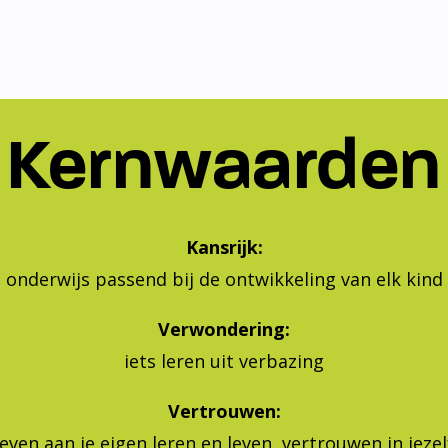
Kernwaarden
Kansrijk:
onderwijs passend bij de ontwikkeling van elk kind
Verwondering:
iets leren uit verbazing
Vertrouwen:
geven aan je eigen leren en leven, vertrouwen in jeze