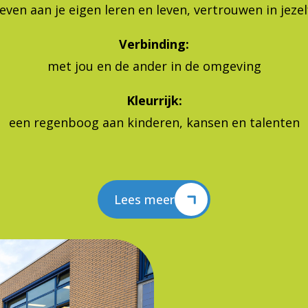
Verbinding:
met jou en de ander in de omgeving
Kleurrijk:
een regenboog aan kinderen, kansen en talenten
Lees meer