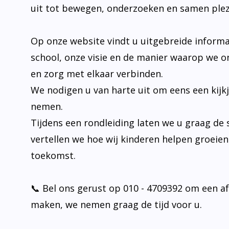
Op onze website vindt u uitgebreide informa
school, onze visie en de manier waarop we o
en zorg met elkaar verbinden.
We nodigen u van harte uit om eens een kijk
nemen.
Tijdens een rondleiding laten we u graag de 
vertellen we hoe wij kinderen helpen groeie
toekomst.
📞 Bel ons gerust op 010 - 4709392 om een a
maken, we nemen graag de tijd voor u.