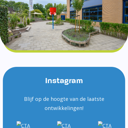
Instagram
Blijf op de hoogte van de laatste
ontwikkelingen!