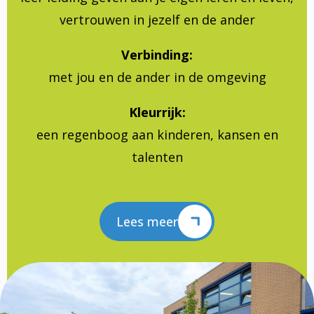
vertrouwen in jezelf en de ander
Verbinding:
met jou en de ander in de omgeving
Kleurrijk:
een regenboog aan kinderen, kansen en
talenten
Lees meer