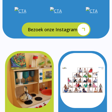
Bezoek onze Instagram