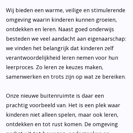
Wij bieden een warme, veilige en stimulerende
omgeving waarin kinderen kunnen groeien,
ontdekken en leren. Naast goed onderwijs
besteden we veel aandacht aan eigenaarschap:
we vinden het belangrijk dat kinderen zelf
verantwoordelijkheid leren nemen voor hun
leerproces. Zo leren ze keuzes maken,
samenwerken en trots zijn op wat ze bereiken.
Onze nieuwe buitenruimte is daar een
prachtig voorbeeld van. Het is een plek waar
kinderen niet alleen spelen, maar ook leren,
ontdekken en tot rust komen. De omgeving